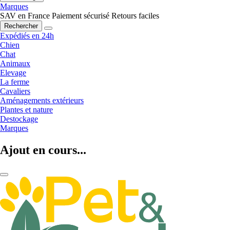
Marques
SAV en France
Paiement sécurisé
Retours faciles
Rechercher
Expédiés en 24h
Chien
Chat
Animaux
Elevage
La ferme
Cavaliers
Aménagements extérieurs
Plantes et nature
Destockage
Marques
Ajout en cours...