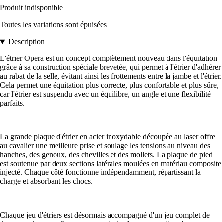
Produit indisponible
Toutes les variations sont épuisées
Description
L'étrier Opera est un concept complètement nouveau dans l'équitation
grâce à sa construction spéciale brevetée, qui permet à l'étrier d'adhérer
au rabat de la selle, évitant ainsi les frottements entre la jambe et l'étrier.
Cela permet une équitation plus correcte, plus confortable et plus sûre,
car l'étrier est suspendu avec un équilibre, un angle et une flexibilité
parfaits.
La grande plaque d'étrier en acier inoxydable découpée au laser offre
au cavalier une meilleure prise et soulage les tensions au niveau des
hanches, des genoux, des chevilles et des mollets. La plaque de pied
est soutenue par deux sections latérales moulées en matériau composite
injecté. Chaque côté fonctionne indépendamment, répartissant la
charge et absorbant les chocs.
Chaque jeu d'étriers est désormais accompagné d'un jeu complet de