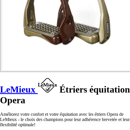
LeMieux
Étriers équitation
Opera
Améliorez votre confort et votre équitation avec les étriers Opera de
LeMieux - le choix des champions pour leur adhérence brevetée et leur
flexibilité optimale!