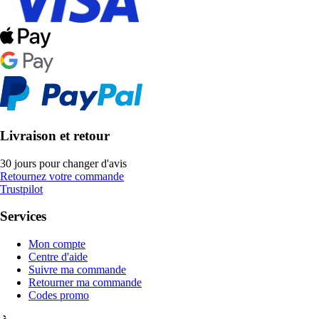
Livraison et retour
30 jours pour changer d'avis
Retournez votre commande
Trustpilot
Services
Mon compte
Centre d'aide
Suivre ma commande
Retourner ma commande
Codes promo