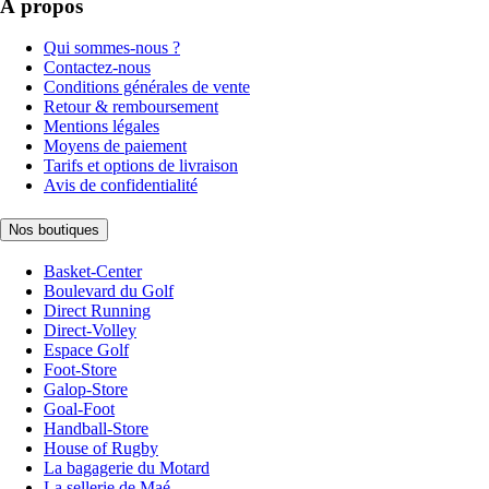
À propos
Qui sommes-nous ?
Contactez-nous
Conditions générales de vente
Retour & remboursement
Mentions légales
Moyens de paiement
Tarifs et options de livraison
Avis de confidentialité
Nos boutiques
Basket-Center
Boulevard du Golf
Direct Running
Direct-Volley
Espace Golf
Foot-Store
Galop-Store
Goal-Foot
Handball-Store
House of Rugby
La bagagerie du Motard
La sellerie de Maé