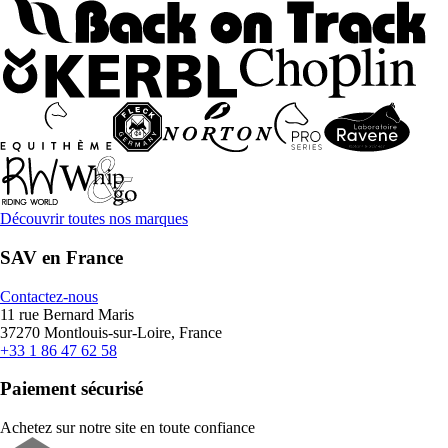
Découvrir toutes nos marques
SAV en France
Contactez-nous
11 rue Bernard Maris
37270 Montlouis-sur-Loire, France
+33 1 86 47 62 58
Paiement sécurisé
Achetez sur notre site en toute confiance