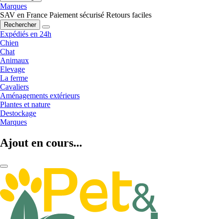
Marques
SAV en France
Paiement sécurisé
Retours faciles
Rechercher
Expédiés en 24h
Chien
Chat
Animaux
Elevage
La ferme
Cavaliers
Aménagements extérieurs
Plantes et nature
Destockage
Marques
Ajout en cours...