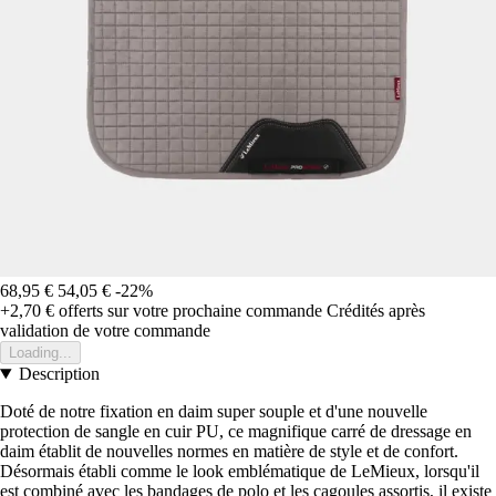
68,95 €
54,05 €
-22%
+2,70 €
offerts sur votre prochaine commande
Crédités après
validation de votre commande
Loading...
Description
Doté de notre fixation en daim super souple et d'une nouvelle
protection de sangle en cuir PU, ce magnifique carré de dressage en
daim établit de nouvelles normes en matière de style et de confort.
Désormais établi comme le look emblématique de LeMieux, lorsqu'il
est combiné avec les bandages de polo et les cagoules assortis, il existe