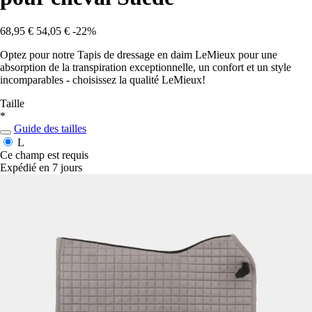
68,95 €
54,05 €
-22%
Optez pour notre Tapis de dressage en daim LeMieux pour une
absorption de la transpiration exceptionnelle, un confort et un style
incomparables - choisissez la qualité LeMieux!
Taille
*
Guide des tailles
L
Ce champ est requis
Expédié en 7 jours