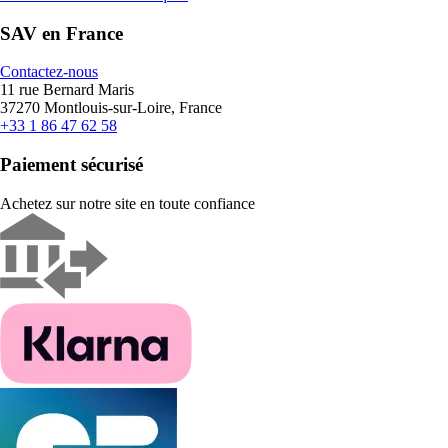
SAV en France
Contactez-nous
11 rue Bernard Maris
37270 Montlouis-sur-Loire, France
+33 1 86 47 62 58
Paiement sécurisé
Achetez sur notre site en toute confiance