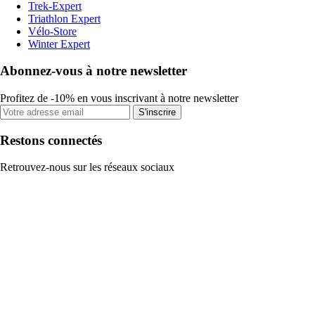
Trek-Expert
Triathlon Expert
Vélo-Store
Winter Expert
Abonnez-vous à notre newsletter
Profitez de -10% en vous inscrivant à notre newsletter
S'inscrire
Restons connectés
Retrouvez-nous sur les réseaux sociaux