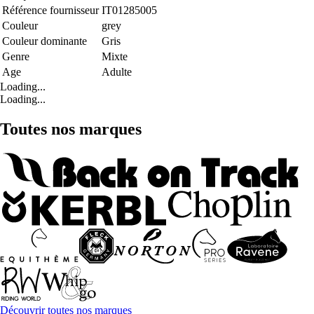
Référence fournisseur
IT01285005
Couleur
grey
Couleur dominante
Gris
Genre
Mixte
Age
Adulte
Loading...
Loading...
Toutes nos marques
Découvrir toutes nos marques