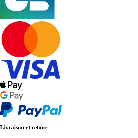
Livraison et retour