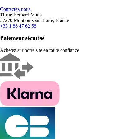
Contactez-nous
11 rue Bernard Maris
37270 Montlouis-sur-Loire, France
+33 1 86 47 62 58
Paiement sécurisé
Achetez sur notre site en toute confiance