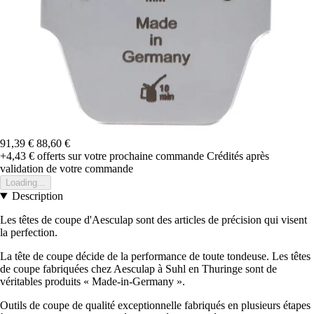
91,39 €
88,60 €
+4,43 €
offerts sur votre prochaine commande
Crédités après
validation de votre commande
Loading...
Description
Les têtes de coupe d'Aesculap sont des articles de précision qui visent
la perfection.
La tête de coupe décide de la performance de toute tondeuse. Les têtes
de coupe fabriquées chez Aesculap à Suhl en Thuringe sont de
véritables produits « Made-in-Germany ».
Outils de coupe de qualité exceptionnelle fabriqués en plusieurs étapes