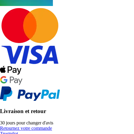
Livraison et retour
30 jours pour changer d'avis
Retournez votre commande
Trustpilot