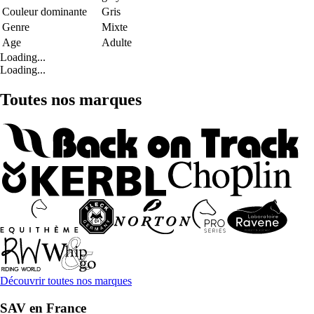
Couleur dominante
Gris
Genre
Mixte
Age
Adulte
Loading...
Loading...
Toutes nos marques
Découvrir toutes nos marques
SAV en France