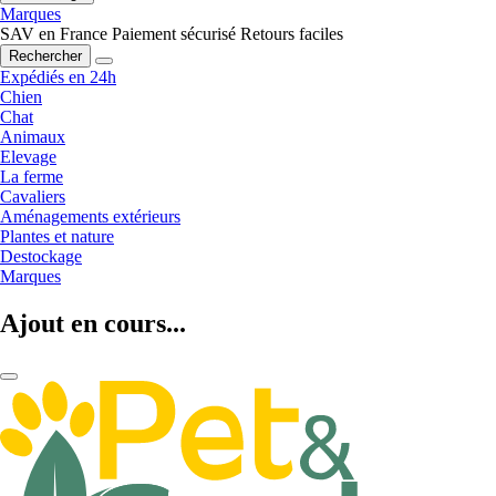
Marques
SAV en France
Paiement sécurisé
Retours faciles
Rechercher
Expédiés en 24h
Chien
Chat
Animaux
Elevage
La ferme
Cavaliers
Aménagements extérieurs
Plantes et nature
Destockage
Marques
Ajout en cours...