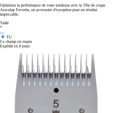
Optimisez la performance de votre tondeuse avec la Tête de coupe
Aesculap Favorita, un accessoire d'exception pour un résultat
impeccable.
Taille
*
TU
Ce champ est requis
Expédié en 8 jours