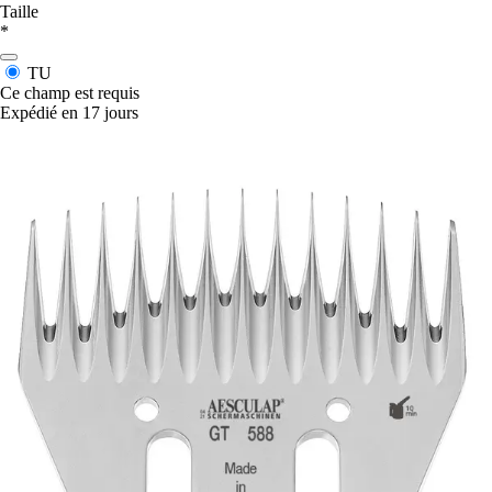
Taille
*
TU
Ce champ est requis
Expédié en 17 jours