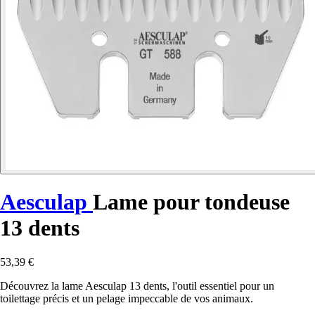
Aesculap
Lame pour tondeuse
13 dents
53,39 €
Découvrez la lame Aesculap 13 dents, l'outil essentiel pour un
toilettage précis et un pelage impeccable de vos animaux.