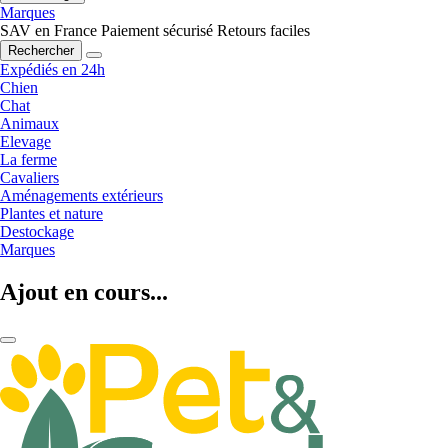
Marques
SAV en France
Paiement sécurisé
Retours faciles
Rechercher
Expédiés en 24h
Chien
Chat
Animaux
Elevage
La ferme
Cavaliers
Aménagements extérieurs
Plantes et nature
Destockage
Marques
Ajout en cours...