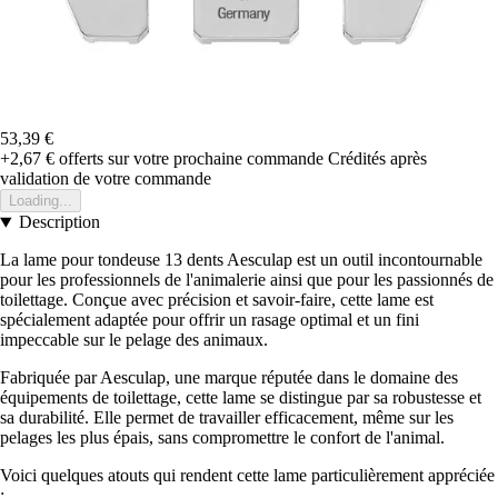
53,39 €
+2,67 €
offerts sur votre prochaine commande
Crédités après
validation de votre commande
Loading...
Description
La lame pour tondeuse 13 dents Aesculap est un outil incontournable
pour les professionnels de l'animalerie ainsi que pour les passionnés de
toilettage. Conçue avec précision et savoir-faire, cette lame est
spécialement adaptée pour offrir un rasage optimal et un fini
impeccable sur le pelage des animaux.
Fabriquée par Aesculap, une marque réputée dans le domaine des
équipements de toilettage, cette lame se distingue par sa robustesse et
sa durabilité. Elle permet de travailler efficacement, même sur les
pelages les plus épais, sans compromettre le confort de l'animal.
Voici quelques atouts qui rendent cette lame particulièrement appréciée
: