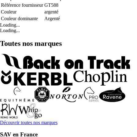
Référence fournisseur
GT588
Couleur
argenté
Couleur dominante
Argenté
Loading...
Loading...
Toutes nos marques
Découvrir toutes nos marques
SAV en France