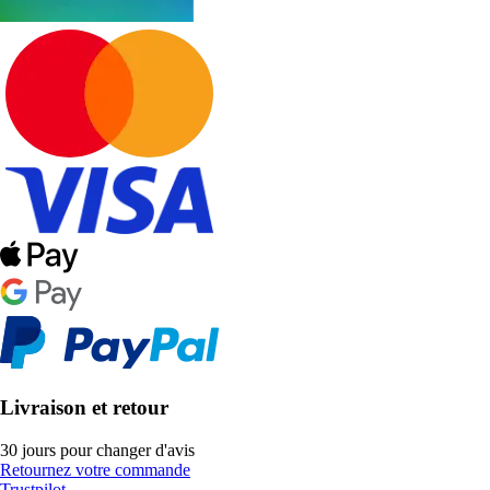
Livraison et retour
30 jours pour changer d'avis
Retournez votre commande
Trustpilot