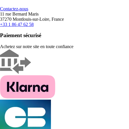
Contactez-nous
11 rue Bernard Maris
37270 Montlouis-sur-Loire, France
+33 1 86 47 62 58
Paiement sécurisé
Achetez sur notre site en toute confiance