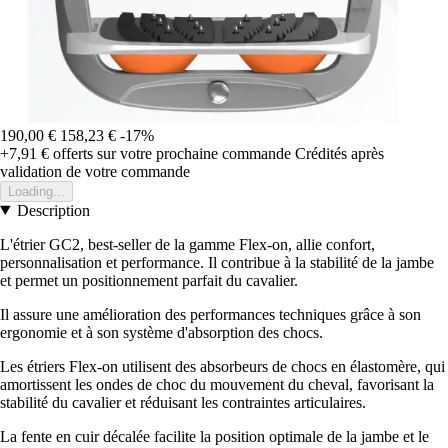
190,00 €
158,23 €
-17%
+7,91 €
offerts sur votre prochaine commande
Crédités après
validation de votre commande
Loading...
Description
L'étrier GC2, best-seller de la gamme Flex-on, allie confort,
personnalisation et performance. Il contribue à la stabilité de la jambe
et permet un positionnement parfait du cavalier.
Il assure une amélioration des performances techniques grâce à son
ergonomie et à son système d'absorption des chocs.
Les étriers Flex-on utilisent des absorbeurs de chocs en élastomère, qui
amortissent les ondes de choc du mouvement du cheval, favorisant la
stabilité du cavalier et réduisant les contraintes articulaires.
La fente en cuir décalée facilite la position optimale de la jambe et le