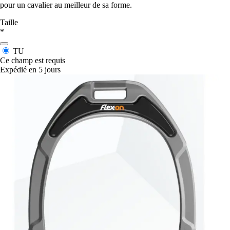
pour un cavalier au meilleur de sa forme.
Taille
*
TU
Ce champ est requis
Expédié en 5 jours