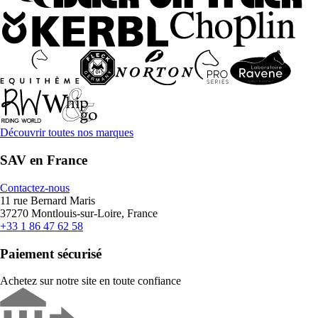
Découvrir toutes nos marques
SAV en France
Contactez-nous
11 rue Bernard Maris
37270 Montlouis-sur-Loire, France
+33 1 86 47 62 58
Paiement sécurisé
Achetez sur notre site en toute confiance