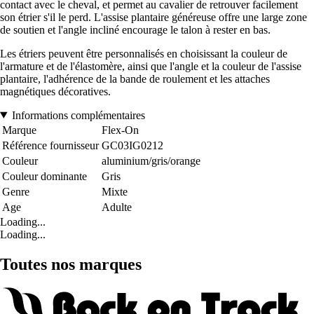
contact avec le cheval, et permet au cavalier de retrouver facilement
son étrier s'il le perd. L'assise plantaire généreuse offre une large zone
de soutien et l'angle incliné encourage le talon à rester en bas.
Les étriers peuvent être personnalisés en choisissant la couleur de
l'armature et de l'élastomère, ainsi que l'angle et la couleur de l'assise
plantaire, l'adhérence de la bande de roulement et les attaches
magnétiques décoratives.
Informations complémentaires
Marque
Flex-On
Référence fournisseur
GC03IG0212
Couleur
aluminium/gris/orange
Couleur dominante
Gris
Genre
Mixte
Age
Adulte
Loading...
Loading...
Toutes nos marques