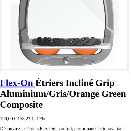
Flex-On
Étriers Incliné Grip
Aluminium/Gris/Orange Green
Composite
190,00 €
158,23 €
-17%
Découvrez les étriers Flex-On : confort, performance et innovation