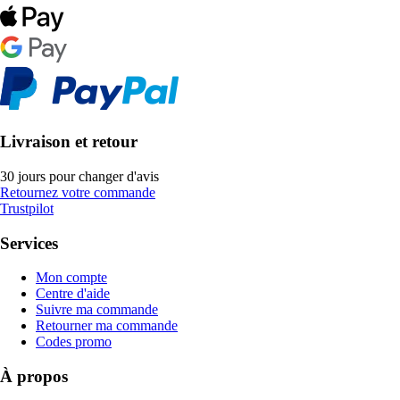
Livraison et retour
30 jours pour changer d'avis
Retournez votre commande
Trustpilot
Services
Mon compte
Centre d'aide
Suivre ma commande
Retourner ma commande
Codes promo
À propos