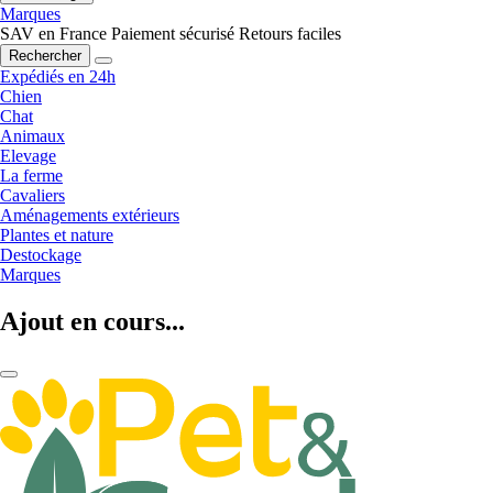
Marques
SAV en France
Paiement sécurisé
Retours faciles
Rechercher
Expédiés en 24h
Chien
Chat
Animaux
Elevage
La ferme
Cavaliers
Aménagements extérieurs
Plantes et nature
Destockage
Marques
Ajout en cours...