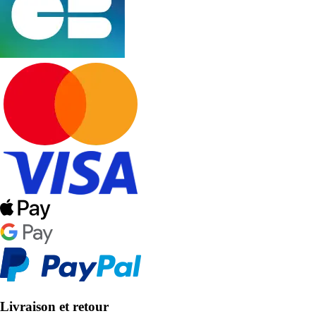
Livraison et retour