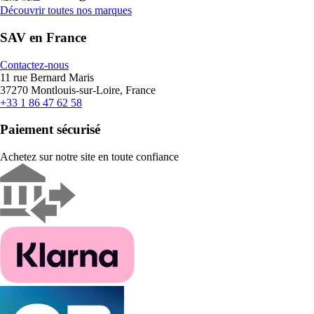
Découvrir toutes nos marques
SAV en France
Contactez-nous
11 rue Bernard Maris
37270 Montlouis-sur-Loire, France
+33 1 86 47 62 58
Paiement sécurisé
Achetez sur notre site en toute confiance