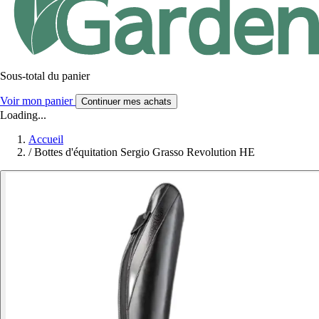
Sous-total du panier
Voir mon panier
Continuer mes achats
Loading...
Accueil
/
Bottes d'équitation Sergio Grasso Revolution HE