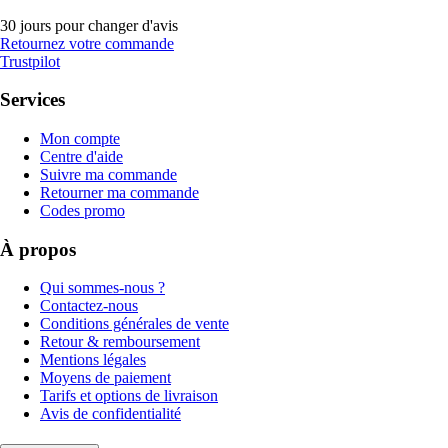
30 jours pour changer d'avis
Retournez votre commande
Trustpilot
Services
Mon compte
Centre d'aide
Suivre ma commande
Retourner ma commande
Codes promo
À propos
Qui sommes-nous ?
Contactez-nous
Conditions générales de vente
Retour & remboursement
Mentions légales
Moyens de paiement
Tarifs et options de livraison
Avis de confidentialité