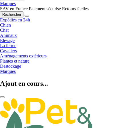
Marques
SAV en France
Paiement sécurisé
Retours faciles
Rechercher
Expédiés en 24h
Chien
Chat
Animaux
Elevage
La ferme
Cavaliers
Aménagements extérieurs
Plantes et nature
Destockage
Marques
Ajout en cours...