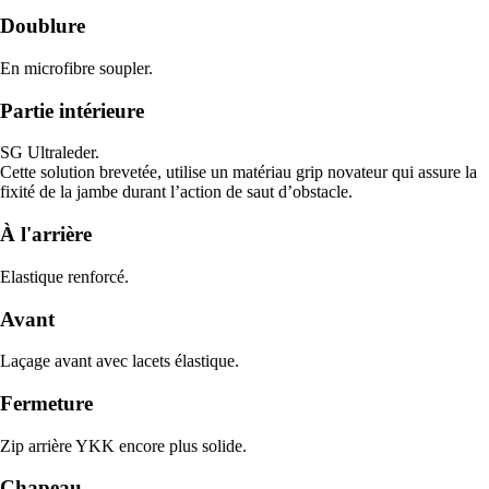
Doublure
En microfibre soupler.
Partie intérieure
SG Ultraleder.
Cette solution brevetée, utilise un matériau grip novateur qui assure la
fixité de la jambe durant l’action de saut d’obstacle.
À l'arrière
Elastique renforcé.
Avant
Laçage avant avec lacets élastique.
Fermeture
Zip arrière YKK encore plus solide.
Chapeau