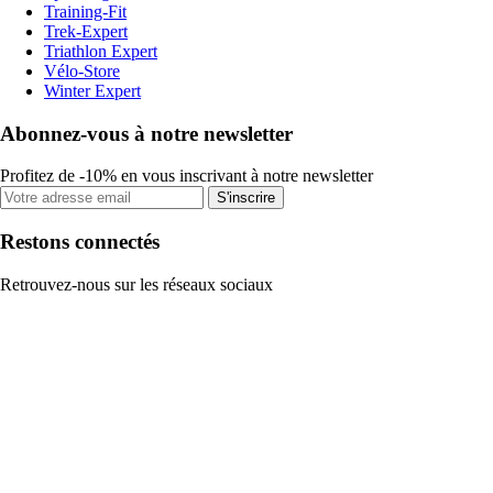
Training-Fit
Trek-Expert
Triathlon Expert
Vélo-Store
Winter Expert
Abonnez-vous à notre newsletter
Profitez de -10% en vous inscrivant à notre newsletter
S'inscrire
Restons connectés
Retrouvez-nous sur les réseaux sociaux