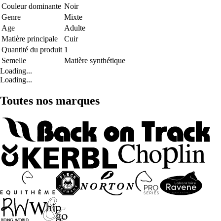
Couleur dominante
Noir
Genre
Mixte
Age
Adulte
Matière principale
Cuir
Quantité du produit
1
Semelle
Matière synthétique
Loading...
Loading...
Toutes nos marques