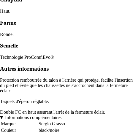
Haut.
Forme
Ronde.
Semelle
Technologie ProComf.Evo®
Autres informations
Protection rembourrée du talon à l'arrière qui protège, facilite l'insertion
du pied et évite que les chaussettes ne s'accrochent dans la fermeture
éclair.
Taquets d'éperon réglable.
Double FC en haut assurant l'arrêt de la fermeture éclair.
Informations complémentaires
Marque
Sergio Grasso
Couleur
black/noire