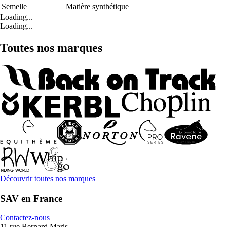
Semelle
Matière synthétique
Loading...
Loading...
Toutes nos marques
Découvrir toutes nos marques
SAV en France
Contactez-nous
11 rue Bernard Maris