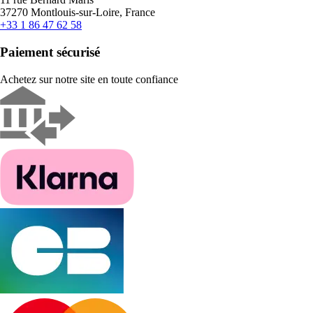
37270 Montlouis-sur-Loire, France
+33 1 86 47 62 58
Paiement sécurisé
Achetez sur notre site en toute confiance