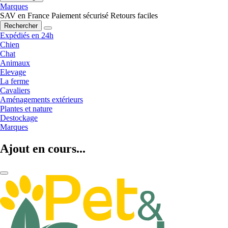
Marques
SAV en France
Paiement sécurisé
Retours faciles
Rechercher
Expédiés en 24h
Chien
Chat
Animaux
Elevage
La ferme
Cavaliers
Aménagements extérieurs
Plantes et nature
Destockage
Marques
Ajout en cours...