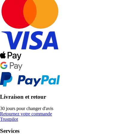
Livraison et retour
30 jours pour changer d'avis
Retournez votre commande
Trustpilot
Services