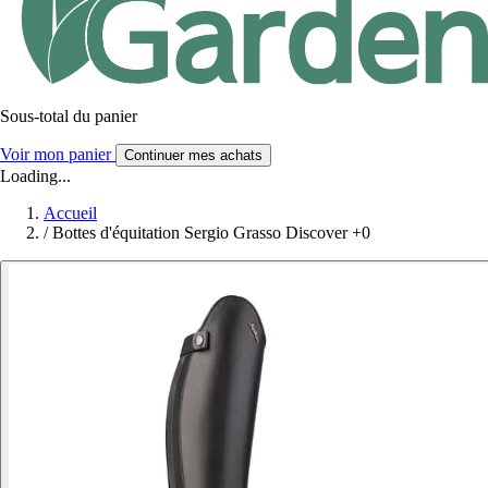
Sous-total du panier
Voir mon panier
Continuer mes achats
Loading...
Accueil
/
Bottes d'équitation Sergio Grasso Discover +0