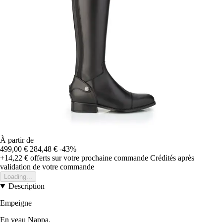
À partir de
499,00 €
284,48 €
-43%
+14,22 €
offerts sur votre prochaine commande
Crédités après
validation de votre commande
Loading...
Description
Empeigne
En veau Nappa.