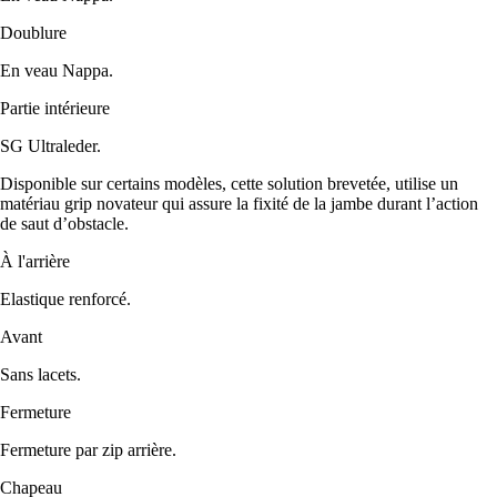
Doublure
En veau Nappa.
Partie intérieure
SG Ultraleder.
Disponible sur certains modèles, cette solution brevetée, utilise un
matériau grip novateur qui assure la fixité de la jambe durant l’action
de saut d’obstacle.
À l'arrière
Elastique renforcé.
Avant
Sans lacets.
Fermeture
Fermeture par zip arrière.
Chapeau