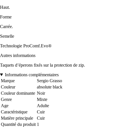
Haut.
Forme
Carrée.
Semelle
Technologie ProComf.Evo®
Autres informations
Taquets d’éperons fixés sur la protection de zip.
Informations complémentaires
Marque
Sergio Grasso
Couleur
absolute black
Couleur dominante
Noir
Genre
Mixte
Age
Adulte
Caractéristique
Cuir
Matière principale
Cuir
Quantité du produit
1