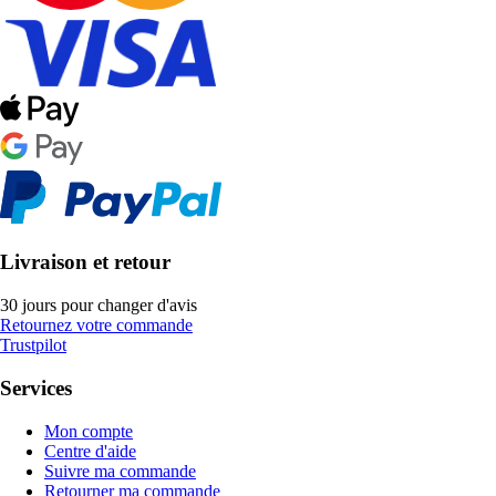
Livraison et retour
30 jours pour changer d'avis
Retournez votre commande
Trustpilot
Services
Mon compte
Centre d'aide
Suivre ma commande
Retourner ma commande