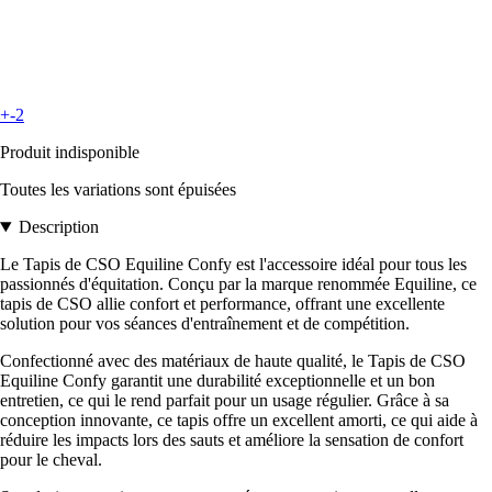
+-2
Produit indisponible
Toutes les variations sont épuisées
Description
Le Tapis de CSO Equiline Confy est l'accessoire idéal pour tous les
passionnés d'équitation. Conçu par la marque renommée Equiline, ce
tapis de CSO allie confort et performance, offrant une excellente
solution pour vos séances d'entraînement et de compétition.
Confectionné avec des matériaux de haute qualité, le Tapis de CSO
Equiline Confy garantit une durabilité exceptionnelle et un bon
entretien, ce qui le rend parfait pour un usage régulier. Grâce à sa
conception innovante, ce tapis offre un excellent amorti, ce qui aide à
réduire les impacts lors des sauts et améliore la sensation de confort
pour le cheval.