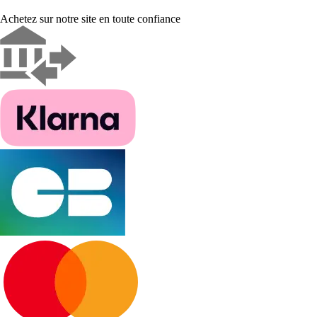
Achetez sur notre site en toute confiance