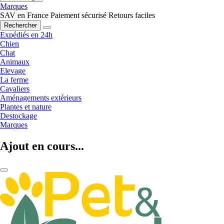
Marques
SAV en France
Paiement sécurisé
Retours faciles
Rechercher
Expédiés en 24h
Chien
Chat
Animaux
Elevage
La ferme
Cavaliers
Aménagements extérieurs
Plantes et nature
Destockage
Marques
Ajout en cours...