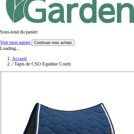
Sous-total du panier
Voir mon panier
Continuer mes achats
Loading...
Accueil
/
Tapis de CSO Equiline Confy