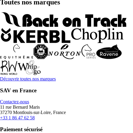
Toutes nos marques
Découvrir toutes nos marques
SAV en France
Contactez-nous
11 rue Bernard Maris
37270 Montlouis-sur-Loire, France
+33 1 86 47 62 58
Paiement sécurisé