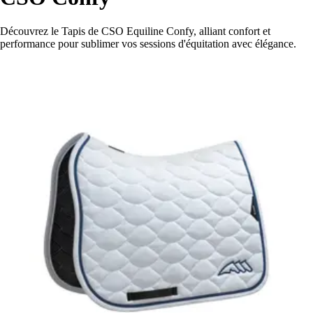
Découvrez le Tapis de CSO Equiline Confy, alliant confort et
performance pour sublimer vos sessions d'équitation avec élégance.