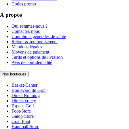
Codes promo
À propos
Qui sommes-nous ?
Contactez-nous
Conditions générales de vente
Retour & remboursement
Mentions légales
Moyens de paiement
Tarifs et options de livraison
Avis de confidentialité
Nos boutiques
Basket-Center
Boulevard du Golf
Direct Running
Direct-Volley
Espace Golf
Foot-Store
Galop-Store
Goal-Foot
Handball-Store