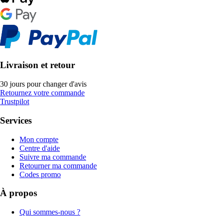
Livraison et retour
30 jours pour changer d'avis
Retournez votre commande
Trustpilot
Services
Mon compte
Centre d'aide
Suivre ma commande
Retourner ma commande
Codes promo
À propos
Qui sommes-nous ?