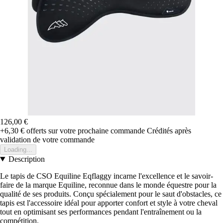
126,00 €
+6,30 €
offerts sur votre prochaine commande
Crédités après
validation de votre commande
Loading...
Description
Le tapis de CSO Equiline Eqflaggy incarne l'excellence et le savoir-
faire de la marque Equiline, reconnue dans le monde équestre pour la
qualité de ses produits. Conçu spécialement pour le saut d'obstacles, ce
tapis est l'accessoire idéal pour apporter confort et style à votre cheval
tout en optimisant ses performances pendant l'entraînement ou la
compétition.