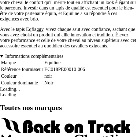
votre cheval le confort qu'il mérite tout en affichant un look élégant sur
le parcours. Investir dans un tapis de qualité est essentiel pour le bien-
être de votre partenaire équin, et Equiline a su répondre à ces
exigences avec brio.
Avec le tapis Eqflaggy, vivez chaque saut avec confiance, sachant que
vous avez choisi un produit qui allie innovation et tradition. Élevez
votre performance et celle de votre cheval au niveau supérieur avec cet
accessoire essentiel au quotidien des cavaliers exigeants.
Informations complémentaires
Marque
Equiline
Référence fournisseur
EC018PE00010-006
Couleur
noir
Couleur dominante
Noir
Loading...
Loading...
Toutes nos marques