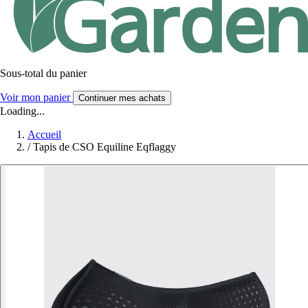
Sous-total du panier
Voir mon panier
Continuer mes achats
Loading...
Accueil
/
Tapis de CSO Equiline Eqflaggy