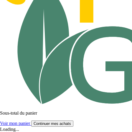
Sous-total du panier
Voir mon panier
Continuer mes achats
Loading...