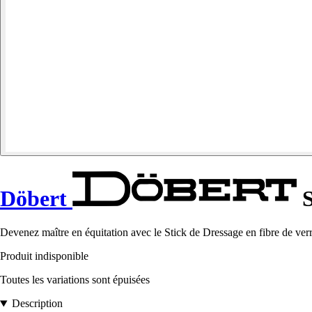
Döbert
S
Devenez maître en équitation avec le Stick de Dressage en fibre de verre
Produit indisponible
Toutes les variations sont épuisées
Description