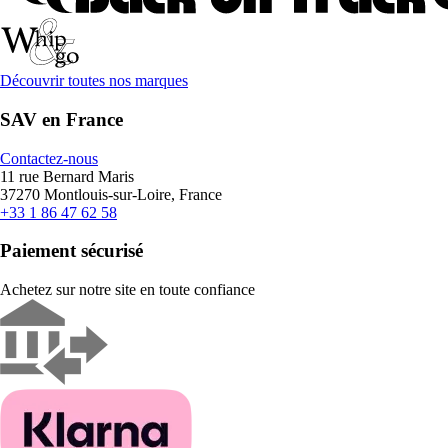
Découvrir toutes nos marques
SAV en France
Contactez-nous
11 rue Bernard Maris
37270 Montlouis-sur-Loire, France
+33 1 86 47 62 58
Paiement sécurisé
Achetez sur notre site en toute confiance