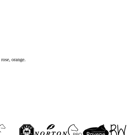
, rose, orange.