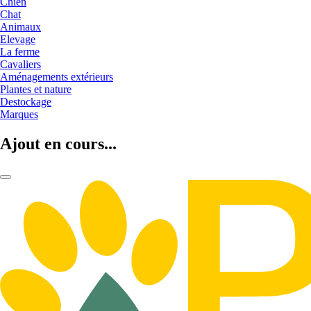
Chien
Chat
Animaux
Elevage
La ferme
Cavaliers
Aménagements extérieurs
Plantes et nature
Destockage
Marques
Ajout en cours...