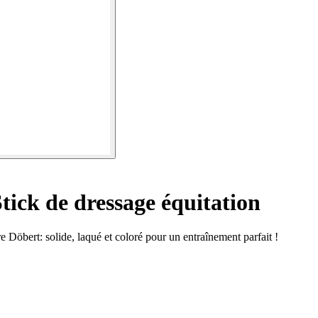
tick de dressage équitation
 Döbert: solide, laqué et coloré pour un entraînement parfait !