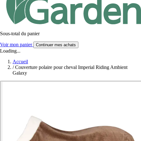
Sous-total du panier
Voir mon panier
Continuer mes achats
Loading...
Accueil
/
Couverture polaire pour cheval Imperial Riding Ambient
Galaxy