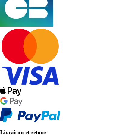
Livraison et retour