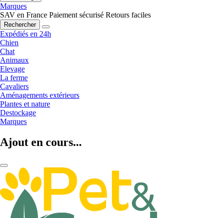
Marques
SAV en France
Paiement sécurisé
Retours faciles
Rechercher
Expédiés en 24h
Chien
Chat
Animaux
Elevage
La ferme
Cavaliers
Aménagements extérieurs
Plantes et nature
Destockage
Marques
Ajout en cours...