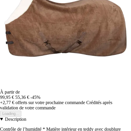
À partir de
99,95 €
55,36 €
-45%
+2,77 €
offerts sur votre prochaine commande
Crédités après
validation de votre commande
Loading...
Description
Contrôle de l’humidité * Matière intérieur en teddy avec doublure