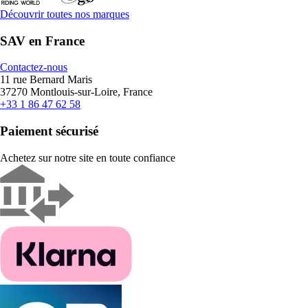
Découvrir toutes nos marques
SAV en France
Contactez-nous
11 rue Bernard Maris
37270 Montlouis-sur-Loire, France
+33 1 86 47 62 58
Paiement sécurisé
Achetez sur notre site en toute confiance