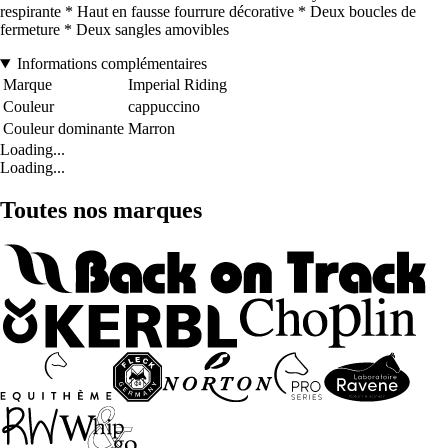
respirante * Haut en fausse fourrure décorative * Deux boucles de
fermeture * Deux sangles amovibles
Informations complémentaires
Marque
Imperial Riding
Couleur
cappuccino
Couleur dominante
Marron
Loading...
Loading...
Toutes nos marques