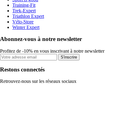
Training-Fit
Trek-Expert
Triathlon Expert
Vélo-Store
Winter Expert
Abonnez-vous à notre newsletter
Profitez de -10% en vous inscrivant à notre newsletter
S'inscrire
Restons connectés
Retrouvez-nous sur les réseaux sociaux