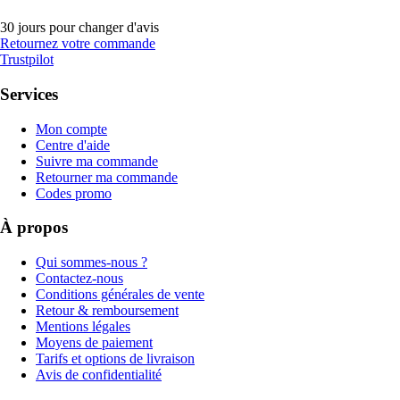
30 jours pour changer d'avis
Retournez votre commande
Trustpilot
Services
Mon compte
Centre d'aide
Suivre ma commande
Retourner ma commande
Codes promo
À propos
Qui sommes-nous ?
Contactez-nous
Conditions générales de vente
Retour & remboursement
Mentions légales
Moyens de paiement
Tarifs et options de livraison
Avis de confidentialité