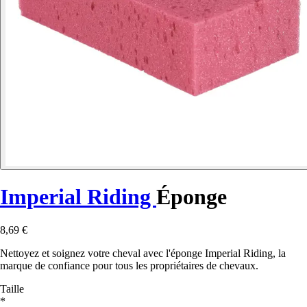
Imperial Riding
Éponge
8,69 €
Nettoyez et soignez votre cheval avec l'éponge Imperial Riding, la
marque de confiance pour tous les propriétaires de chevaux.
Taille
*