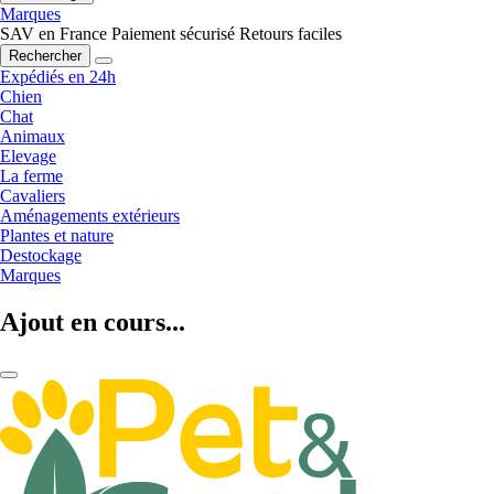
Marques
SAV en France
Paiement sécurisé
Retours faciles
Rechercher
Expédiés en 24h
Chien
Chat
Animaux
Elevage
La ferme
Cavaliers
Aménagements extérieurs
Plantes et nature
Destockage
Marques
Ajout en cours...