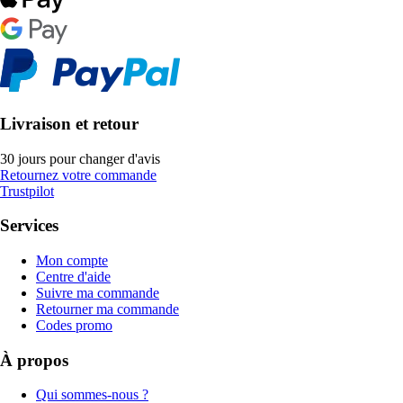
Livraison et retour
30 jours pour changer d'avis
Retournez votre commande
Trustpilot
Services
Mon compte
Centre d'aide
Suivre ma commande
Retourner ma commande
Codes promo
À propos
Qui sommes-nous ?