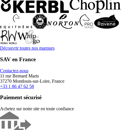
Découvrir toutes nos marques
SAV en France
Contactez-nous
11 rue Bernard Maris
37270 Montlouis-sur-Loire, France
+33 1 86 47 62 58
Paiement sécurisé
Achetez sur notre site en toute confiance