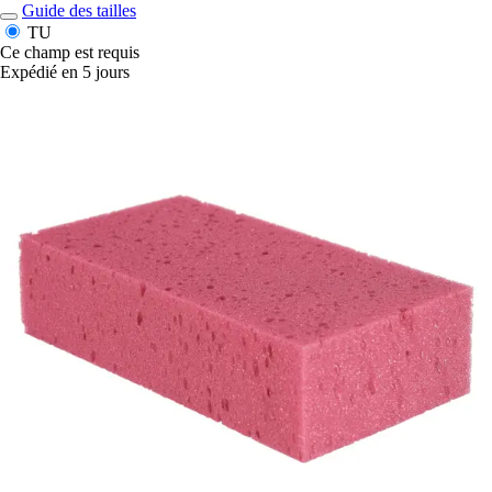
Guide des tailles
TU
Ce champ est requis
Expédié en 5 jours