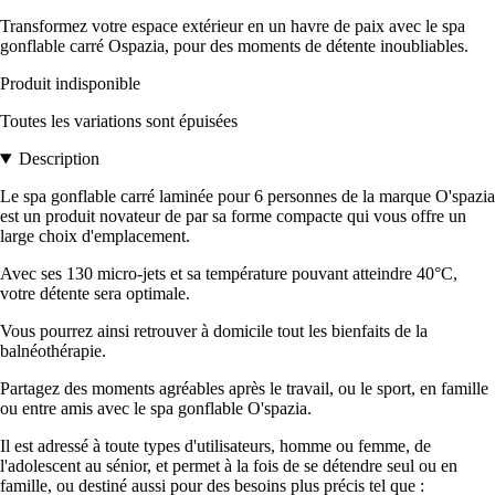
Transformez votre espace extérieur en un havre de paix avec le spa
gonflable carré Ospazia, pour des moments de détente inoubliables.
Produit indisponible
Toutes les variations sont épuisées
Description
Le spa gonflable carré laminée pour 6 personnes de la marque O'spazia
est un produit novateur de par sa forme compacte qui vous offre un
large choix d'emplacement.
Avec ses 130 micro-jets et sa température pouvant atteindre 40°C,
votre détente sera optimale.
Vous pourrez ainsi retrouver à domicile tout les bienfaits de la
balnéothérapie.
Partagez des moments agréables après le travail, ou le sport, en famille
ou entre amis avec le spa gonflable O'spazia.
Il est adressé à toute types d'utilisateurs, homme ou femme, de
l'adolescent au sénior, et permet à la fois de se détendre seul ou en
famille, ou destiné aussi pour des besoins plus précis tel que :