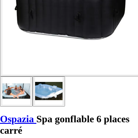
Ospazia
Spa gonflable 6 places
carré