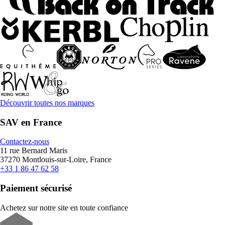
Découvrir toutes nos marques
SAV en France
Contactez-nous
11 rue Bernard Maris
37270 Montlouis-sur-Loire, France
+33 1 86 47 62 58
Paiement sécurisé
Achetez sur notre site en toute confiance