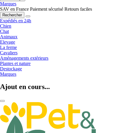
Marques
SAV en France
Paiement sécurisé
Retours faciles
Rechercher
Expédiés en 24h
Chien
Chat
Animaux
Elevage
La ferme
Cavaliers
Aménagements extérieurs
Plantes et nature
Destockage
Marques
Ajout en cours...