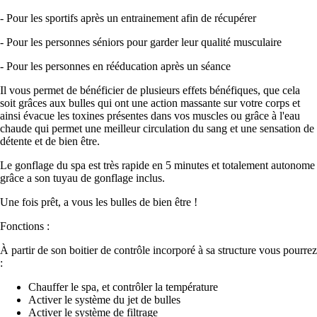
- Pour les sportifs après un entrainement afin de récupérer
- Pour les personnes séniors pour garder leur qualité musculaire
- Pour les personnes en rééducation après un séance
Il vous permet de bénéficier de plusieurs effets bénéfiques, que cela
soit grâces aux bulles qui ont une action massante sur votre corps et
ainsi évacue les toxines présentes dans vos muscles ou grâce à l'eau
chaude qui permet une meilleur circulation du sang et une sensation de
détente et de bien être.
Le gonflage du spa est très rapide en 5 minutes et totalement autonome
grâce a son tuyau de gonflage inclus.
Une fois prêt, a vous les bulles de bien être !
Fonctions :
À partir de son boitier de contrôle incorporé à sa structure vous pourrez
:
Chauffer le spa, et contrôler la température
Activer le système du jet de bulles
Activer le système de filtrage