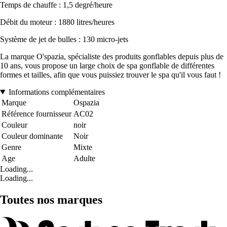
Temps de chauffe : 1,5 degré/heure
Débit du moteur : 1880 litres/heures
Système de jet de bulles : 130 micro-jets
La marque O'spazia, spécialiste des produits gonflables depuis plus de
10 ans, vous propose un large choix de spa gonflable de différentes
formes et tailles, afin que vous puissiez trouver le spa qu'il vous faut !
Informations complémentaires
Marque
Ospazia
Référence fournisseur
AC02
Couleur
noir
Couleur dominante
Noir
Genre
Mixte
Age
Adulte
Loading...
Loading...
Toutes nos marques