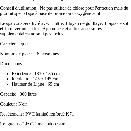
Conseil d'utilisation : Ne pas utiliser de chlore pour l'entretien mais du
produit spécial spa à base de brome ou d'oxygène actif.
Le spa vous sera livré avec 1 filtre, 1 tuyau de gonflage, 1 tapis de sol
et 1 couverture à clips. Appuie tête et autres accessoires
supplémentaires ne sont pas inclus.
Caractéristiques :
Nombre de places : 6 personnes
Dimensions :
Extérieure : 185 x 185 cm
Intérieure : 145 x 145 cm
Hauteur de Ligne : 65 cm
Capacité : 800 litres
Couleur : Noir
Revêtement : PVC laminé renforcé K71
Longueur câble d'alimentation : 4m