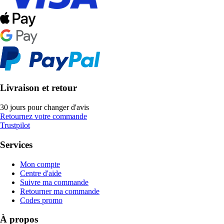
Livraison et retour
30 jours pour changer d'avis
Retournez votre commande
Trustpilot
Services
Mon compte
Centre d'aide
Suivre ma commande
Retourner ma commande
Codes promo
À propos