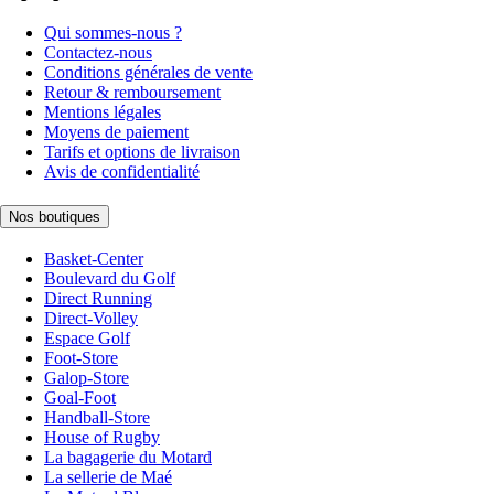
Qui sommes-nous ?
Contactez-nous
Conditions générales de vente
Retour & remboursement
Mentions légales
Moyens de paiement
Tarifs et options de livraison
Avis de confidentialité
Nos boutiques
Basket-Center
Boulevard du Golf
Direct Running
Direct-Volley
Espace Golf
Foot-Store
Galop-Store
Goal-Foot
Handball-Store
House of Rugby
La bagagerie du Motard
La sellerie de Maé