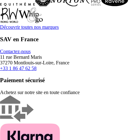
Découvrir toutes nos marques
SAV en France
Contactez-nous
11 rue Bernard Maris
37270 Montlouis-sur-Loire, France
+33 1 86 47 62 58
Paiement sécurisé
Achetez sur notre site en toute confiance