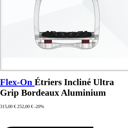
Flex-On
Étriers Incliné Ultra
Grip Bordeaux Aluminium
315,00 €
252,00 €
-20%