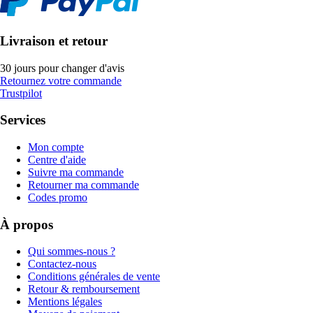
Livraison et retour
30 jours pour changer d'avis
Retournez votre commande
Trustpilot
Services
Mon compte
Centre d'aide
Suivre ma commande
Retourner ma commande
Codes promo
À propos
Qui sommes-nous ?
Contactez-nous
Conditions générales de vente
Retour & remboursement
Mentions légales