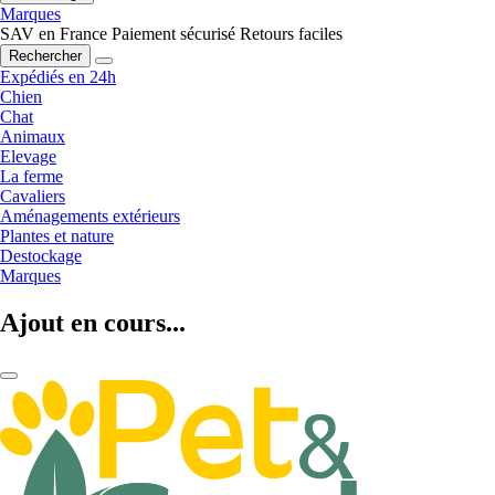
Marques
SAV en France
Paiement sécurisé
Retours faciles
Rechercher
Expédiés en 24h
Chien
Chat
Animaux
Elevage
La ferme
Cavaliers
Aménagements extérieurs
Plantes et nature
Destockage
Marques
Ajout en cours...