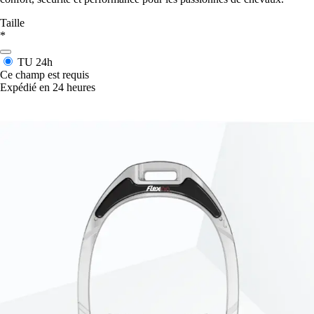
Taille
*
TU
24h
Ce champ est requis
Expédié en 24 heures