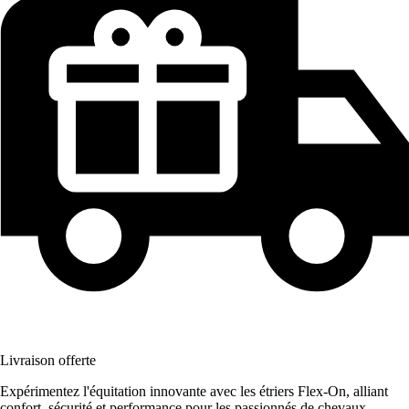
Livraison offerte
Expérimentez l'équitation innovante avec les étriers Flex-On, alliant
confort, sécurité et performance pour les passionnés de chevaux.