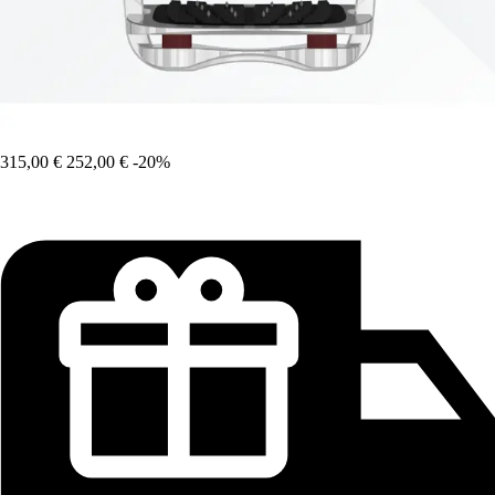
315,00 €
252,00 €
-20%