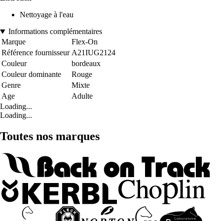
Nettoyage à l'eau
Informations complémentaires
Marque
Flex-On
Référence fournisseur
A21IUG2124
Couleur
bordeaux
Couleur dominante
Rouge
Genre
Mixte
Age
Adulte
Loading...
Loading...
Toutes nos marques