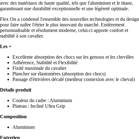
avec des matériaux de haute qualité, tels que l'aluminium et le titane,
garantissant une durabilité exceptionnelle et une légèreté optimale.
Flex On a condensé l'ensemble des nouvelles technologies et du design
pour faire naître l'étrier le plus innovant du marché. Entièrement
personnalisable et résolument moderne, celui-ci apporte confort et
stabilité à son cavalier.
Les +
Excellente absorption des chocs sur les genoux et les chevilles
Adhérence, Stabilité et Flexibilité
Fixité maximale du cavalier
Plancher sur élastomères (absorption des chocs)
Passage d'étrivières décalé (meilleur connexion avec le cheval)
Détails produit
Couleur du cadre : Aluminium
Plateau : Incliné Ultra Grip
Composition
Aluminium
Entretien