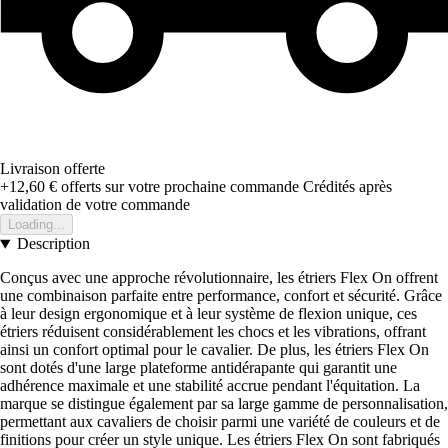
Livraison offerte
+12,60 €
offerts sur votre prochaine commande
Crédités après
validation de votre commande
Loading...
Description
Conçus avec une approche révolutionnaire, les étriers Flex On offrent
une combinaison parfaite entre performance, confort et sécurité. Grâce
à leur design ergonomique et à leur système de flexion unique, ces
étriers réduisent considérablement les chocs et les vibrations, offrant
ainsi un confort optimal pour le cavalier. De plus, les étriers Flex On
sont dotés d'une large plateforme antidérapante qui garantit une
adhérence maximale et une stabilité accrue pendant l'équitation. La
marque se distingue également par sa large gamme de personnalisation,
permettant aux cavaliers de choisir parmi une variété de couleurs et de
finitions pour créer un style unique. Les étriers Flex On sont fabriqués