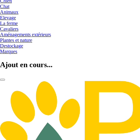
Chien
Chat
Animaux
Elevage
La ferme
Cavaliers
Aménagements extérieurs
Plantes et nature
Destockage
Marques
Ajout en cours...