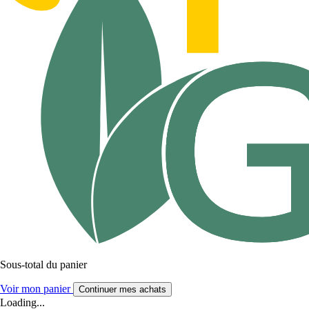
Sous-total du panier
Voir mon panier
Continuer mes achats
Loading...