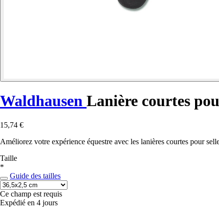
Waldhausen
Lanière courtes pour
15,74 €
Améliorez votre expérience équestre avec les lanières courtes pour sel
Taille
*
Guide des tailles
Ce champ est requis
Expédié en 4 jours