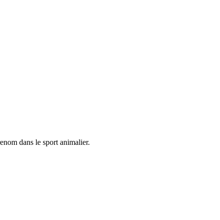
renom dans le sport animalier.