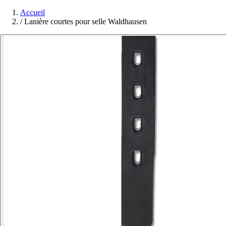
Accueil
/
Lanière courtes pour selle Waldhausen