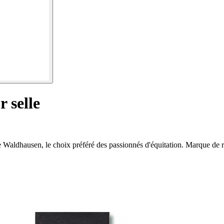
 selle
le Waldhausen, le choix préféré des passionnés d'équitation. Marque de 