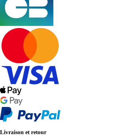
Livraison et retour