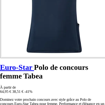
Euro-Star
Polo de concours
femme Tabea
À partir de
64,95 €
38,51 €
-41%
Dominez votre prochain concours avec style grâce au Polo de
concours Euro-Star Tabea pour femme. Performance et élégance en un