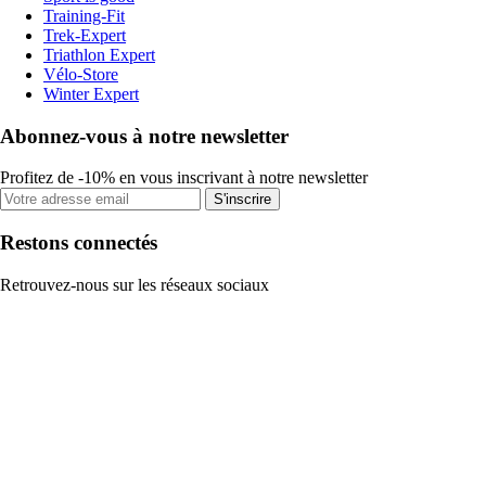
Training-Fit
Trek-Expert
Triathlon Expert
Vélo-Store
Winter Expert
Abonnez-vous à notre newsletter
Profitez de -10% en vous inscrivant à notre newsletter
S'inscrire
Restons connectés
Retrouvez-nous sur les réseaux sociaux