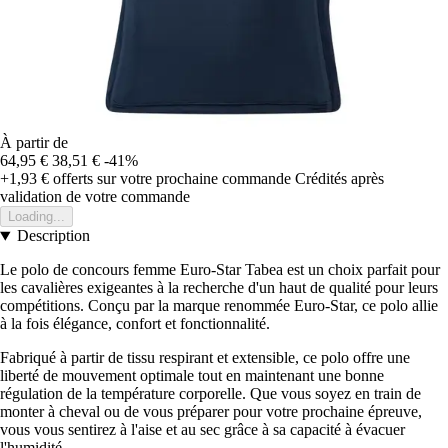
À partir de
64,95 €
38,51 €
-41%
+1,93 €
offerts sur votre prochaine commande
Crédités après
validation de votre commande
Loading...
Description
Le polo de concours femme Euro-Star Tabea est un choix parfait pour
les cavalières exigeantes à la recherche d'un haut de qualité pour leurs
compétitions. Conçu par la marque renommée Euro-Star, ce polo allie
à la fois élégance, confort et fonctionnalité.
Fabriqué à partir de tissu respirant et extensible, ce polo offre une
liberté de mouvement optimale tout en maintenant une bonne
régulation de la température corporelle. Que vous soyez en train de
monter à cheval ou de vous préparer pour votre prochaine épreuve,
vous vous sentirez à l'aise et au sec grâce à sa capacité à évacuer
l'humidité.