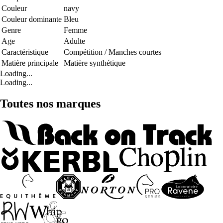
Couleur
navy
Couleur dominante
Bleu
Genre
Femme
Age
Adulte
Caractéristique
Compétition / Manches courtes
Matière principale
Matière synthétique
Loading...
Loading...
Toutes nos marques