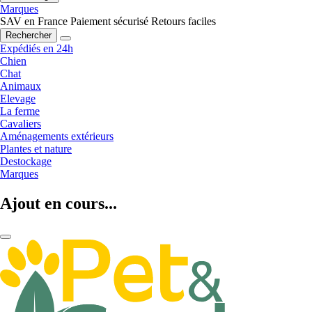
Marques
SAV en France
Paiement sécurisé
Retours faciles
Rechercher
Expédiés en 24h
Chien
Chat
Animaux
Elevage
La ferme
Cavaliers
Aménagements extérieurs
Plantes et nature
Destockage
Marques
Ajout en cours...