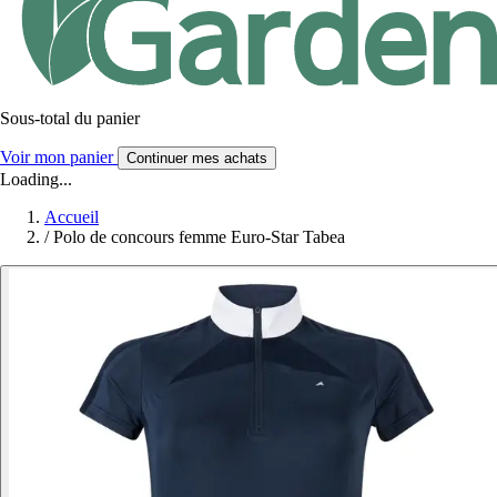
Sous-total du panier
Voir mon panier
Continuer mes achats
Loading...
Accueil
/
Polo de concours femme Euro-Star Tabea