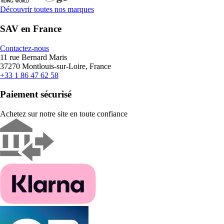
Découvrir toutes nos marques
SAV en France
Contactez-nous
11 rue Bernard Maris
37270 Montlouis-sur-Loire, France
+33 1 86 47 62 58
Paiement sécurisé
Achetez sur notre site en toute confiance