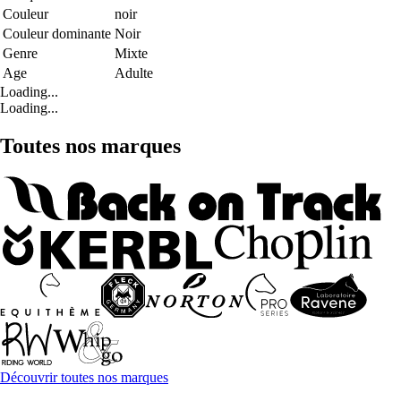
Couleur
noir
Couleur dominante
Noir
Genre
Mixte
Age
Adulte
Loading...
Loading...
Toutes nos marques
Découvrir toutes nos marques