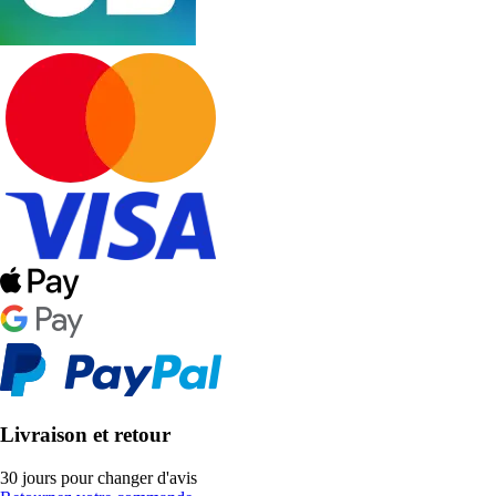
Livraison et retour
30 jours pour changer d'avis