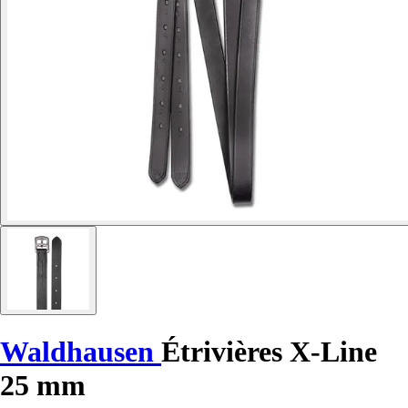
Waldhausen
Étrivières X-Line
25 mm