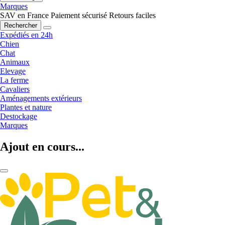
Marques
SAV en France
Paiement sécurisé
Retours faciles
Rechercher
Expédiés en 24h
Chien
Chat
Animaux
Elevage
La ferme
Cavaliers
Aménagements extérieurs
Plantes et nature
Destockage
Marques
Ajout en cours...