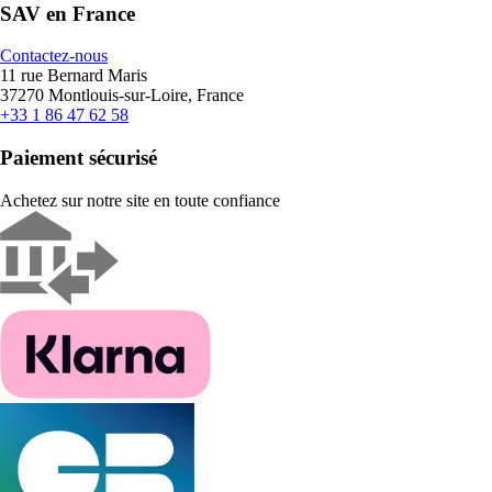
SAV en France
Contactez-nous
11 rue Bernard Maris
37270 Montlouis-sur-Loire, France
+33 1 86 47 62 58
Paiement sécurisé
Achetez sur notre site en toute confiance