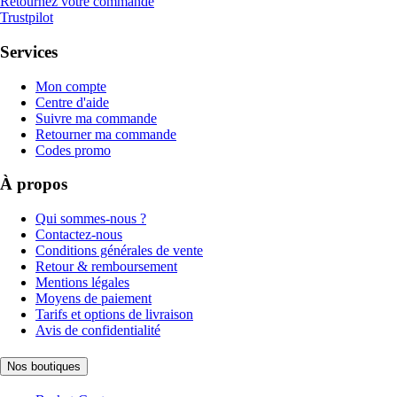
Retournez votre commande
Trustpilot
Services
Mon compte
Centre d'aide
Suivre ma commande
Retourner ma commande
Codes promo
À propos
Qui sommes-nous ?
Contactez-nous
Conditions générales de vente
Retour & remboursement
Mentions légales
Moyens de paiement
Tarifs et options de livraison
Avis de confidentialité
Nos boutiques