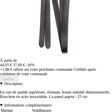
À partir de
44,95 €
37,69 €
-16%
+1,88 €
offerts sur votre prochaine commande
Crédités après
validation de votre commande
Loading...
Description
En cuir de qualité supérieure, résistant, bonne stabilité dimensionnelle.
Bouclerie en acier inoxydable. La paireLargeur : 25 cm
Informations complémentaires
Marque
Waldhausen