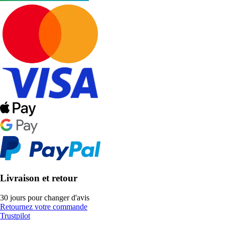
Livraison et retour
30 jours pour changer d'avis
Retournez votre commande
Trustpilot