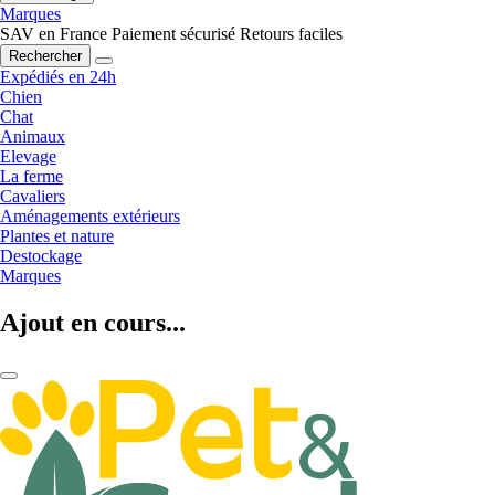
Marques
SAV en France
Paiement sécurisé
Retours faciles
Rechercher
Expédiés en 24h
Chien
Chat
Animaux
Elevage
La ferme
Cavaliers
Aménagements extérieurs
Plantes et nature
Destockage
Marques
Ajout en cours...