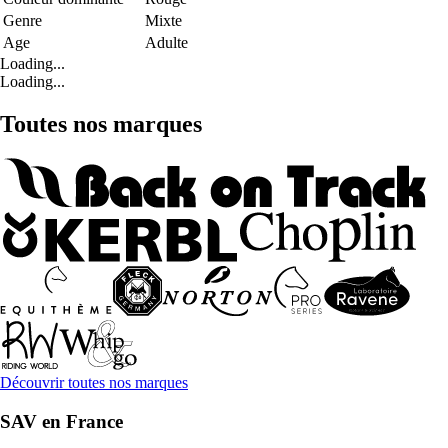
Genre
Mixte
Age
Adulte
Loading...
Loading...
Toutes nos marques
Découvrir toutes nos marques
SAV en France