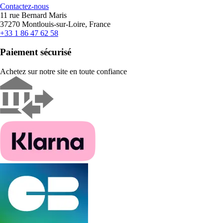
Contactez-nous
11 rue Bernard Maris
37270 Montlouis-sur-Loire, France
+33 1 86 47 62 58
Paiement sécurisé
Achetez sur notre site en toute confiance