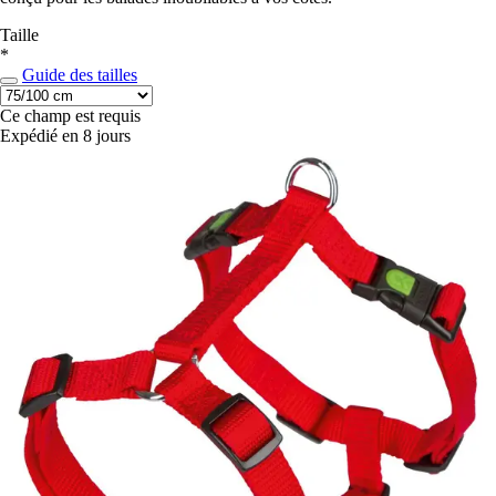
Taille
*
Guide des tailles
Ce champ est requis
Expédié en 8 jours