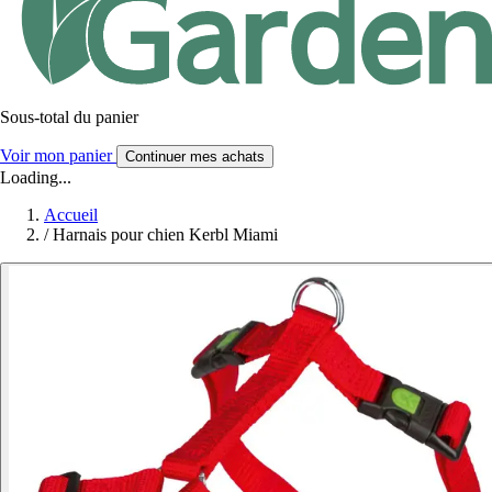
Sous-total du panier
Voir mon panier
Continuer mes achats
Loading...
Accueil
/
Harnais pour chien Kerbl Miami