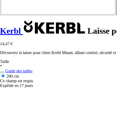
Kerbl
Laisse p
14,47 €
Découvrez la laisse pour chien Kerbl Miami, alliant confort, sécurité e
Taille
*
Guide des tailles
200 cm
Ce champ est requis
Expédié en 17 jours