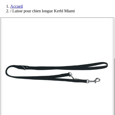
Accueil
/
Laisse pour chien longue Kerbl Miami