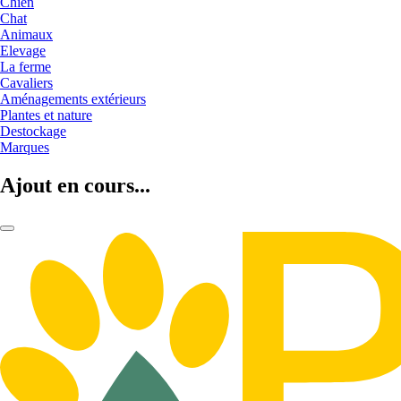
Chien
Chat
Animaux
Elevage
La ferme
Cavaliers
Aménagements extérieurs
Plantes et nature
Destockage
Marques
Ajout en cours...