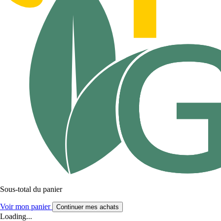
Sous-total du panier
Voir mon panier
Continuer mes achats
Loading...