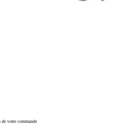
on de votre commande