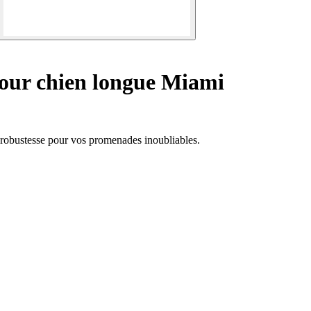
our chien longue Miami
t robustesse pour vos promenades inoubliables.