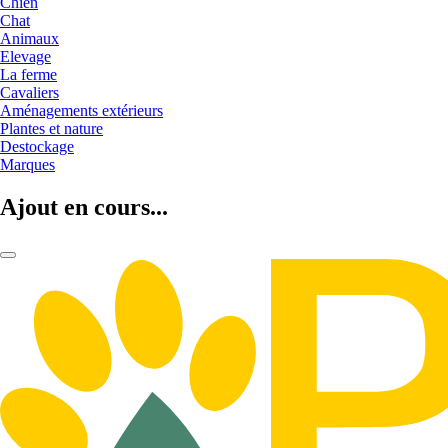
Chien
Chat
Animaux
Elevage
La ferme
Cavaliers
Aménagements extérieurs
Plantes et nature
Destockage
Marques
Ajout en cours...