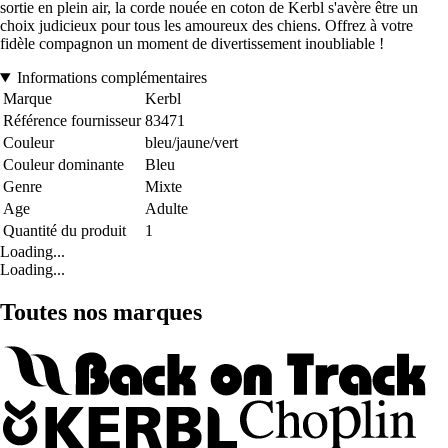
sortie en plein air, la corde nouée en coton de Kerbl s'avère être un
choix judicieux pour tous les amoureux des chiens. Offrez à votre
fidèle compagnon un moment de divertissement inoubliable !
Informations complémentaires
Marque
Kerbl
Référence fournisseur
83471
Couleur
bleu/jaune/vert
Couleur dominante
Bleu
Genre
Mixte
Age
Adulte
Quantité du produit
1
Loading...
Loading...
Toutes nos marques