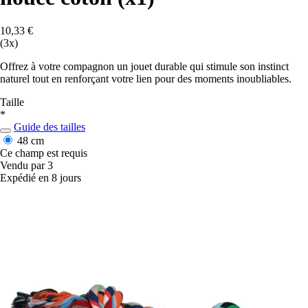
10,33 €
(3x)
Offrez à votre compagnon un jouet durable qui stimule son instinct
naturel tout en renforçant votre lien pour des moments inoubliables.
Taille
*
Guide des tailles
48 cm
Ce champ est requis
Vendu par 3
Expédié en 8 jours