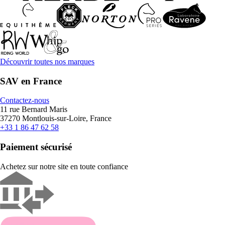
Découvrir toutes nos marques
SAV en France
Contactez-nous
11 rue Bernard Maris
37270 Montlouis-sur-Loire, France
+33 1 86 47 62 58
Paiement sécurisé
Achetez sur notre site en toute confiance