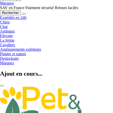
Marques
SAV en France
Paiement sécurisé
Retours faciles
Rechercher
Expédiés en 24h
Chien
Chat
Animaux
Elevage
La ferme
Cavaliers
Aménagements extérieurs
Plantes et nature
Destockage
Marques
Ajout en cours...