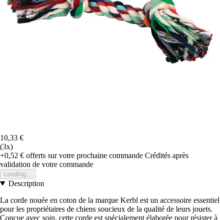
10,33 €
(3x)
+0,52 €
offerts sur votre prochaine commande
Crédités après
validation de votre commande
Loading...
Description
La corde nouée en coton de la marque Kerbl est un accessoire essentiel
pour les propriétaires de chiens soucieux de la qualité de leurs jouets.
Conçue avec soin, cette corde est spécialement élaborée pour résister à