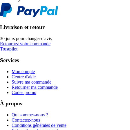
Livraison et retour
30 jours pour changer d'avis
Retournez votre commande
Trustpilot
Services
Mon compte
Centre d'aide
Suivre ma commande
Retourner ma commande
Codes promo
À propos
Qui sommes-nous ?
Contactez-nous
Conditions générales de vente