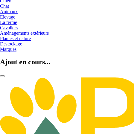
Chien
Chat
Animaux
Elevage
La ferme
Cavaliers
Aménagements extérieurs
Plantes et nature
Destockage
Marques
Ajout en cours...