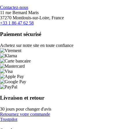
Contactez-nous
11 rue Bernard Maris
37270 Montlouis-sur-Loire, France
+33 1 86 47 62 58
Paiement sécurisé
Achetez sur notre site en toute confiance
Livraison et retour
30 jours pour changer d'avis
Retournez votre commande
Trustpilot