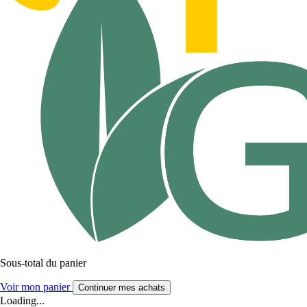
Sous-total du panier
Voir mon panier
Continuer mes achats
Loading...