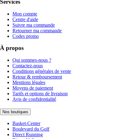
Services
Mon compte
Centre d'aide
Suivre ma commande
Retourner ma commande
Codes promo
À propos
Qui sommes-nous ?
Contactez-nous
Conditions générales de vente
Retour & remboursement
Mentions légales
Moyens de paiement
Tarifs et options de livraison
Avis de confidentialité
Nos boutiques
Basket-Center
Boulevard du Golf
Direct Running