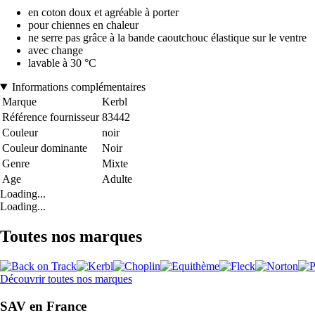
en coton doux et agréable à porter
pour chiennes en chaleur
ne serre pas grâce à la bande caoutchouc élastique sur le ventre
avec change
lavable à 30 °C
Informations complémentaires
Marque
Kerbl
Référence fournisseur
83442
Couleur
noir
Couleur dominante
Noir
Genre
Mixte
Age
Adulte
Loading...
Loading...
Toutes nos marques
Découvrir toutes nos marques
SAV en France