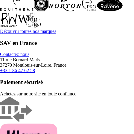
Découvrir toutes nos marques
SAV en France
Contactez-nous
11 rue Bernard Maris
37270 Montlouis-sur-Loire, France
+33 1 86 47 62 58
Paiement sécurisé
Achetez sur notre site en toute confiance