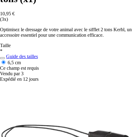
10,95 €
(3x)
Optimisez le dressage de votre animal avec le sifflet 2 tons Kerbl, un
accessoire essentiel pour une communication efficace.
Taille
*
Guide des tailles
6,5 cm
Ce champ est requis
Vendu par 3
Expédié en 12 jours