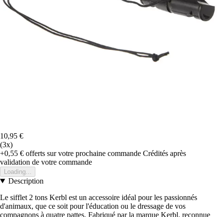
10,95 €
(3x)
+0,55 €
offerts sur votre prochaine commande
Crédités après
validation de votre commande
Loading...
Description
Le sifflet 2 tons Kerbl est un accessoire idéal pour les passionnés
d'animaux, que ce soit pour l'éducation ou le dressage de vos
compagnons à quatre pattes. Fabriqué par la marque Kerbl, reconnue