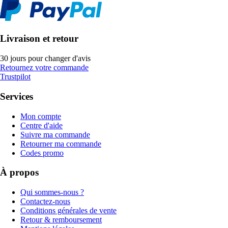
Livraison et retour
30 jours pour changer d'avis
Retournez votre commande
Trustpilot
Services
Mon compte
Centre d'aide
Suivre ma commande
Retourner ma commande
Codes promo
À propos
Qui sommes-nous ?
Contactez-nous
Conditions générales de vente
Retour & remboursement