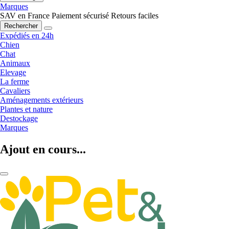
Marques
SAV en France
Paiement sécurisé
Retours faciles
Rechercher
Expédiés en 24h
Chien
Chat
Animaux
Elevage
La ferme
Cavaliers
Aménagements extérieurs
Plantes et nature
Destockage
Marques
Ajout en cours...