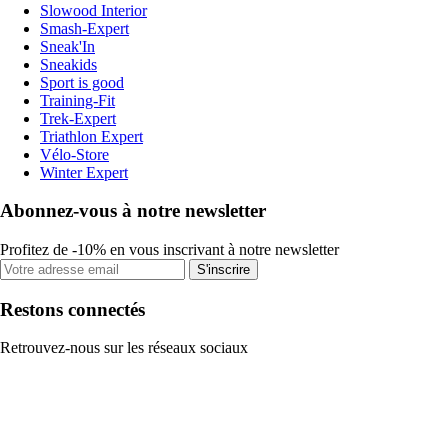
Slowood Interior
Smash-Expert
Sneak'In
Sneakids
Sport is good
Training-Fit
Trek-Expert
Triathlon Expert
Vélo-Store
Winter Expert
Abonnez-vous à notre newsletter
Profitez de -10% en vous inscrivant à notre newsletter
S'inscrire
Restons connectés
Retrouvez-nous sur les réseaux sociaux