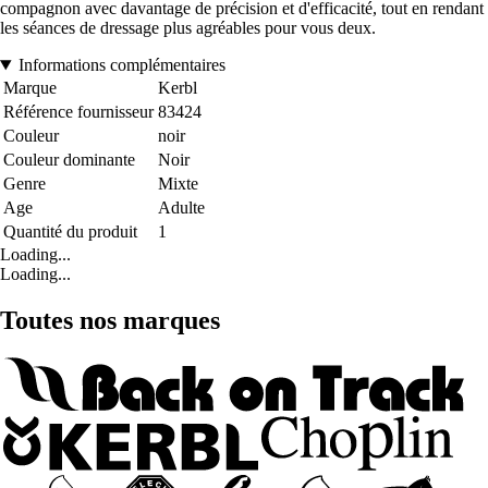
compagnon avec davantage de précision et d'efficacité, tout en rendant
les séances de dressage plus agréables pour vous deux.
Informations complémentaires
Marque
Kerbl
Référence fournisseur
83424
Couleur
noir
Couleur dominante
Noir
Genre
Mixte
Age
Adulte
Quantité du produit
1
Loading...
Loading...
Toutes nos marques