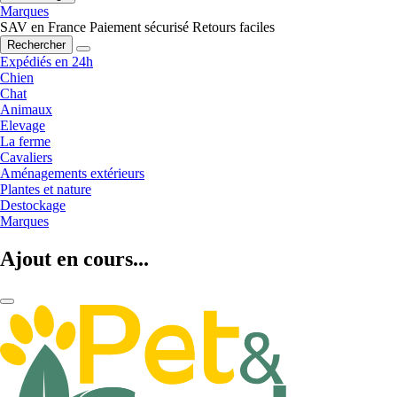
Marques
SAV en France
Paiement sécurisé
Retours faciles
Rechercher
Expédiés en 24h
Chien
Chat
Animaux
Elevage
La ferme
Cavaliers
Aménagements extérieurs
Plantes et nature
Destockage
Marques
Ajout en cours...