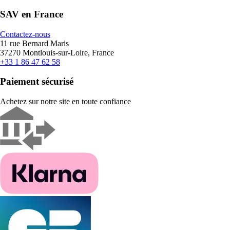
SAV en France
Contactez-nous
11 rue Bernard Maris
37270 Montlouis-sur-Loire, France
+33 1 86 47 62 58
Paiement sécurisé
Achetez sur notre site en toute confiance