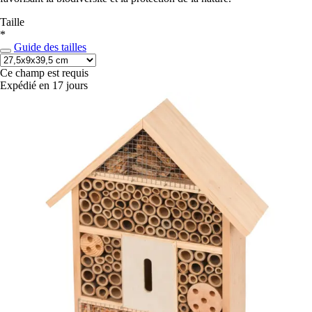
Taille
*
Guide des tailles
Ce champ est requis
Expédié en 17 jours