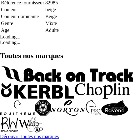
Référence fournisseur
82985
Couleur
beige
Couleur dominante
Beige
Genre
Mixte
Age
Adulte
Loading...
Loading...
Toutes nos marques
Découvrir toutes nos marques