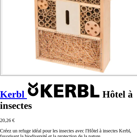
Kerbl
Hôtel à
insectes
20,26 €
Créez un refuge idéal pour les insectes avec l'Hôtel à insectes Kerbl,
favorisant la biodiversité et la protection de la nature.