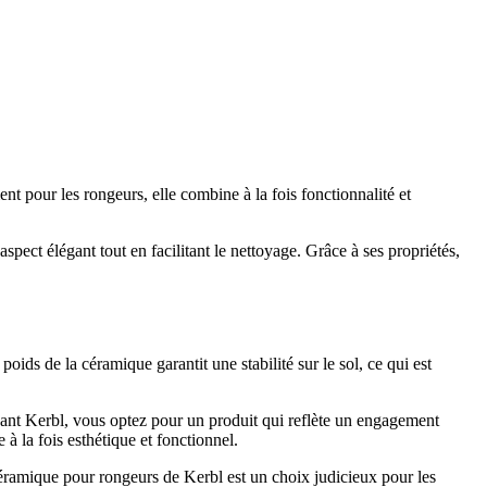
 pour les rongeurs, elle combine à la fois fonctionnalité et
aspect élégant tout en facilitant le nettoyage. Grâce à ses propriétés,
oids de la céramique garantit une stabilité sur le sol, ce qui est
ant Kerbl, vous optez pour un produit qui reflète un engagement
à la fois esthétique et fonctionnel.
céramique pour rongeurs de Kerbl est un choix judicieux pour les