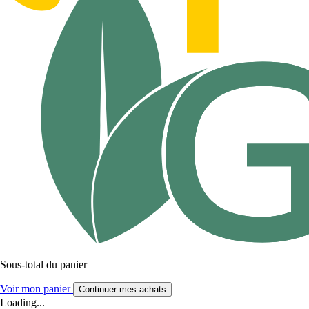
Sous-total du panier
Voir mon panier
Continuer mes achats
Loading...