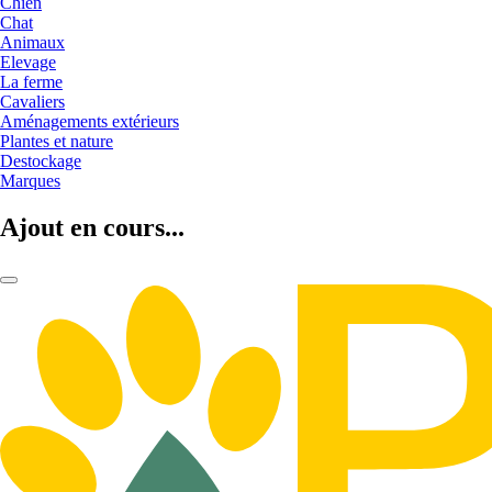
Chien
Chat
Animaux
Elevage
La ferme
Cavaliers
Aménagements extérieurs
Plantes et nature
Destockage
Marques
Ajout en cours...