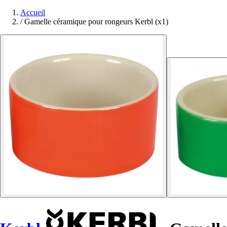
Accueil
/
Gamelle céramique pour rongeurs Kerbl (x1)