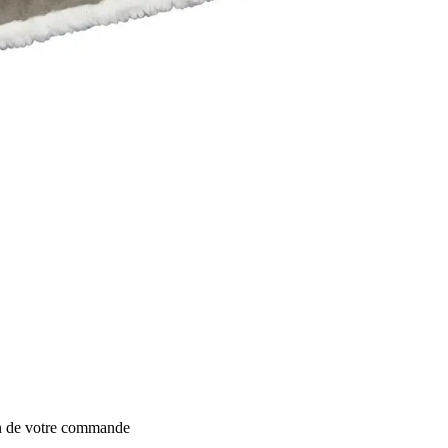
on de votre commande