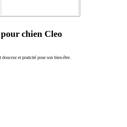
pour chien Cleo
t douceur et praticité pour son bien-être.