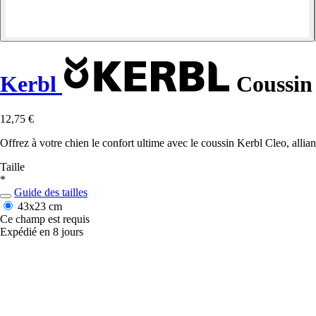
Kerbl
Coussin 
12,75 €
Offrez à votre chien le confort ultime avec le coussin Kerbl Cleo, allian
Taille
*
Guide des tailles
43x23 cm
Ce champ est requis
Expédié en 8 jours