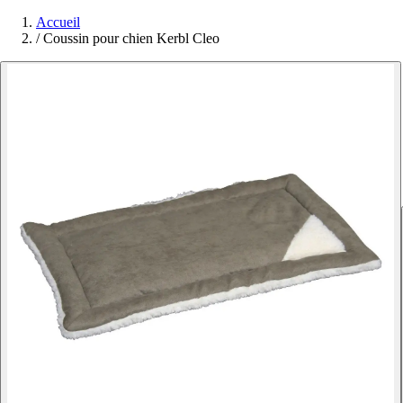
Accueil
/
Coussin pour chien Kerbl Cleo