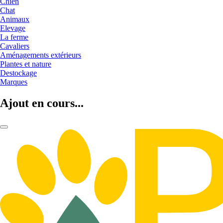
Chien
Chat
Animaux
Elevage
La ferme
Cavaliers
Aménagements extérieurs
Plantes et nature
Destockage
Marques
Ajout en cours...