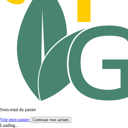
Sous-total du panier
Voir mon panier
Continuer mes achats
Loading...