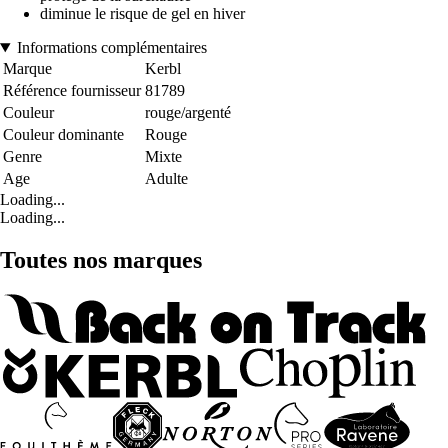
diminue le risque de gel en hiver
Informations complémentaires
Marque
Kerbl
Référence fournisseur
81789
Couleur
rouge/argenté
Couleur dominante
Rouge
Genre
Mixte
Age
Adulte
Loading...
Loading...
Toutes nos marques