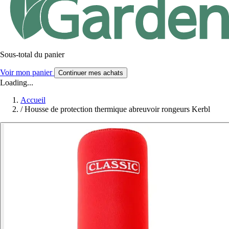
Sous-total du panier
Voir mon panier
Continuer mes achats
Loading...
Accueil
/
Housse de protection thermique abreuvoir rongeurs Kerbl