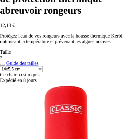
abreuvoir rongeurs
12,13 €
Protégez l'eau de vos rongeurs avec la housse thermique Kerbl,
optimisant la température et prévenant les algues nocives.
Taille
*
Guide des tailles
Ce champ est requis
Expédié en 8 jours