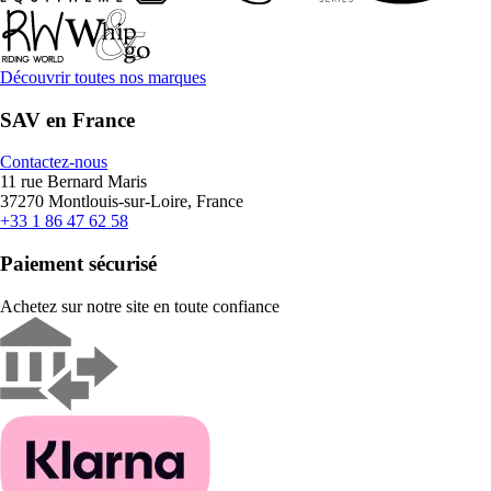
Découvrir toutes nos marques
SAV en France
Contactez-nous
11 rue Bernard Maris
37270 Montlouis-sur-Loire, France
+33 1 86 47 62 58
Paiement sécurisé
Achetez sur notre site en toute confiance