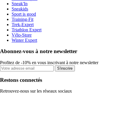
Sneak'In
Sneakids
Sport is good
Training-Fit
Trek-Expert
Triathlon Expert
Vélo-Store
Winter Expert
Abonnez-vous à notre newsletter
Profitez de -10% en vous inscrivant à notre newsletter
S'inscrire
Restons connectés
Retrouvez-nous sur les réseaux sociaux