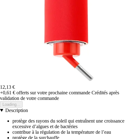
12,13 €
+0,61 €
offerts sur votre prochaine commande
Crédités après
validation de votre commande
Loading...
Description
protège des rayons du soleil qui entraînent une croissance
excessive d’algues et de bactéries
contribue à la régulation de la température de l’eau
protège de la surchauffe