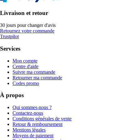
Livraison et retour
30 jours pour changer d'avis
Retournez votre commande
Trustpilot
Services
Mon compte
Centre d'aide
Suivre ma commande
Retourner ma commande
Codes promo
À propos
Qui sommes-nous ?
Contactez-nous
Conditions générales de vente
Retour & remboursement
Mentions légales
Moyens de paiement