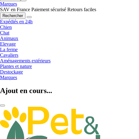
Marques
SAV en France
Paiement sécurisé
Retours faciles
Rechercher
Expédiés en 24h
Chien
Chat
Animaux
Elevage
La ferme
Cavaliers
Aménagements extérieurs
Plantes et nature
Destockage
Marques
Ajout en cours...