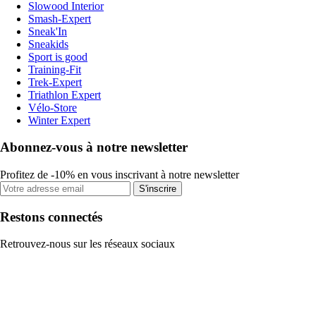
Slowood Interior
Smash-Expert
Sneak'In
Sneakids
Sport is good
Training-Fit
Trek-Expert
Triathlon Expert
Vélo-Store
Winter Expert
Abonnez-vous à notre newsletter
Profitez de -10% en vous inscrivant à notre newsletter
S'inscrire
Restons connectés
Retrouvez-nous sur les réseaux sociaux