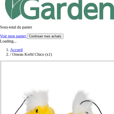
Sous-total du panier
Voir mon panier
Continuer mes achats
Loading...
Accueil
/
Oiseau Kerbl Chico (x1)