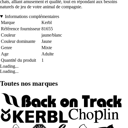
chats, alliant amusement et qualité, tout en répondant aux besoins
naturels de jeu de votre animal de compagnie.
Informations complémentaires
Marque
Kerbl
Référence fournisseur
81655
Couleur
jaune/blanc
Couleur dominante
Jaune
Genre
Mixte
Age
Adulte
Quantité du produit
1
Loading...
Loading...
Toutes nos marques