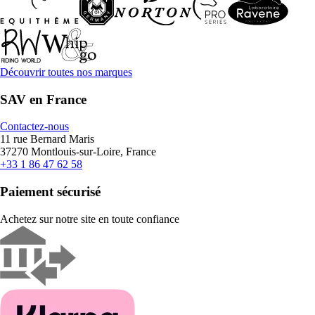
Découvrir toutes nos marques
SAV en France
Contactez-nous
11 rue Bernard Maris
37270 Montlouis-sur-Loire, France
+33 1 86 47 62 58
Paiement sécurisé
Achetez sur notre site en toute confiance