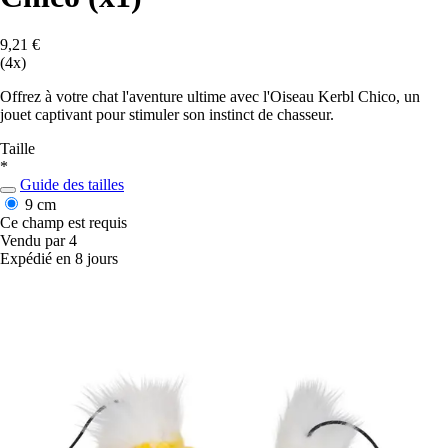
9,21 €
(4x)
Offrez à votre chat l'aventure ultime avec l'Oiseau Kerbl Chico, un
jouet captivant pour stimuler son instinct de chasseur.
Taille
*
Guide des tailles
9 cm
Ce champ est requis
Vendu par 4
Expédié en 8 jours