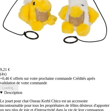
9,21 €
(4x)
+0,46 €
offerts sur votre prochaine commande
Crédités après
validation de votre commande
Loading...
Description
Le jouet pour chat Oiseau Kerbl Chico est un accessoire
incontournable pour tous les propriétaires de félins désireux d'apporter
un peu plus de joie et d'interactivité dans la vie de leur compagnon.