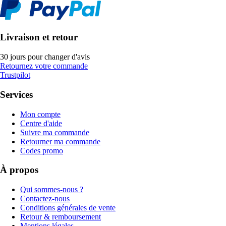
Livraison et retour
30 jours pour changer d'avis
Retournez votre commande
Trustpilot
Services
Mon compte
Centre d'aide
Suivre ma commande
Retourner ma commande
Codes promo
À propos
Qui sommes-nous ?
Contactez-nous
Conditions générales de vente
Retour & remboursement
Mentions légales