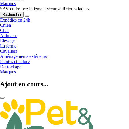
Marques
SAV en France
Paiement sécurisé
Retours faciles
Rechercher
Expédiés en 24h
Chien
Chat
Animaux
Elevage
La ferme
Cavaliers
Aménagements extérieurs
Plantes et nature
Destockage
Marques
Ajout en cours...