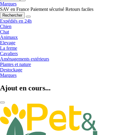
Marques
SAV en France
Paiement sécurisé
Retours faciles
Rechercher
Expédiés en 24h
Chien
Chat
Animaux
Elevage
La ferme
Cavaliers
Aménagements extérieurs
Plantes et nature
Destockage
Marques
Ajout en cours...