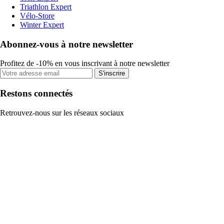
Triathlon Expert
Vélo-Store
Winter Expert
Abonnez-vous à notre newsletter
Profitez de -10% en vous inscrivant à notre newsletter
S'inscrire
Restons connectés
Retrouvez-nous sur les réseaux sociaux