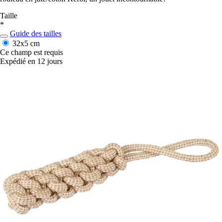
Taille
*
Guide des tailles
32x5 cm
Ce champ est requis
Expédié en 12 jours