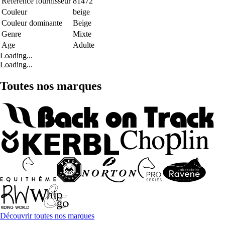
Référence fournisseur
81472
Couleur
beige
Couleur dominante
Beige
Genre
Mixte
Age
Adulte
Loading...
Loading...
Toutes nos marques
Découvrir toutes nos marques