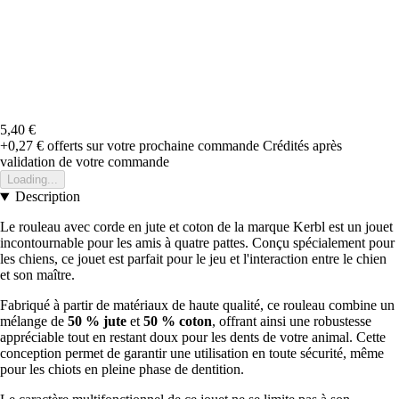
5,40 €
+0,27 €
offerts sur votre prochaine commande
Crédités après
validation de votre commande
Loading...
Description
Le rouleau avec corde en jute et coton de la marque Kerbl est un jouet
incontournable pour les amis à quatre pattes. Conçu spécialement pour
les chiens, ce jouet est parfait pour le jeu et l'interaction entre le chien
et son maître.
Fabriqué à partir de matériaux de haute qualité, ce rouleau combine un
mélange de
50 % jute
et
50 % coton
, offrant ainsi une robustesse
appréciable tout en restant doux pour les dents de votre animal. Cette
conception permet de garantir une utilisation en toute sécurité, même
pour les chiots en pleine phase de dentition.