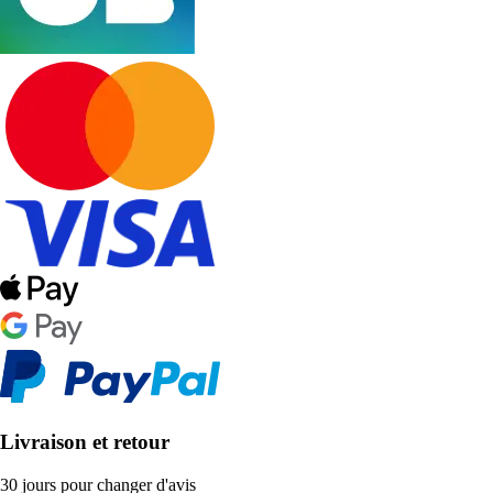
Livraison et retour
30 jours pour changer d'avis