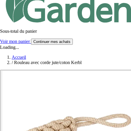
Sous-total du panier
Voir mon panier
Continuer mes achats
Loading...
Accueil
/
Rouleau avec corde jute/coton Kerbl