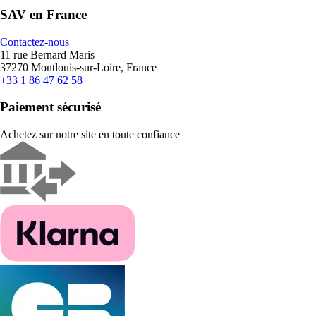
SAV en France
Contactez-nous
11 rue Bernard Maris
37270 Montlouis-sur-Loire, France
+33 1 86 47 62 58
Paiement sécurisé
Achetez sur notre site en toute confiance