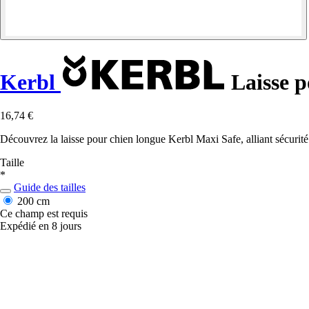
Kerbl
Laisse p
16,74 €
Découvrez la laisse pour chien longue Kerbl Maxi Safe, alliant sécurit
Taille
*
Guide des tailles
200 cm
Ce champ est requis
Expédié en 8 jours