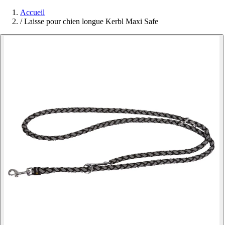
Accueil
/
Laisse pour chien longue Kerbl Maxi Safe