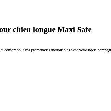
our chien longue Maxi Safe
é et confort pour vos promenades inoubliables avec votre fidèle compag