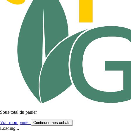
Sous-total du panier
Voir mon panier
Continuer mes achats
Loading...