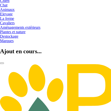
Chien
Chat
Animaux
Elevage
La ferme
Cavaliers
Aménagements extérieurs
Plantes et nature
Destockage
Marques
Ajout en cours...