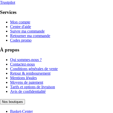
Trustpilot
Services
Mon compte
Centre d'aide
Suivre ma commande
Retourner ma commande
Codes promo
À propos
Qui sommes-nous ?
Contactez-nous
Conditions générales de vente
Retour & remboursement
Mentions légales
Moyens de paiement
Tarifs et options de livraison
Avis de confidentialité
Nos boutiques
Basket-Center