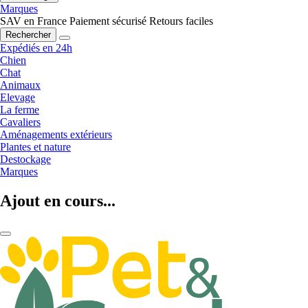
Marques
SAV en France
Paiement sécurisé
Retours faciles
Rechercher
Expédiés en 24h
Chien
Chat
Animaux
Elevage
La ferme
Cavaliers
Aménagements extérieurs
Plantes et nature
Destockage
Marques
Ajout en cours...