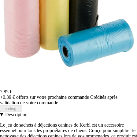
7,85 €
+0,39 €
offerts sur votre prochaine commande
Crédités après
validation de votre commande
Loading...
Description
Le jeu de sachets à déjections canines de Kerbl est un accessoire
essentiel pour tous les propriétaires de chiens. Conçu pour simplifier le
nettoyage des déjections canines lors de vos promenades, ce produit est