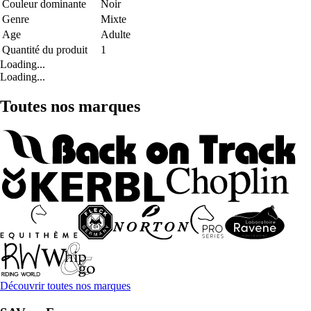
Couleur dominante
Noir
Genre
Mixte
Age
Adulte
Quantité du produit
1
Loading...
Loading...
Toutes nos marques
Découvrir toutes nos marques