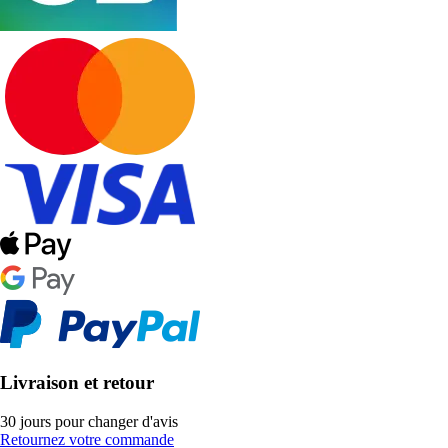
Livraison et retour
30 jours pour changer d'avis
Retournez votre commande