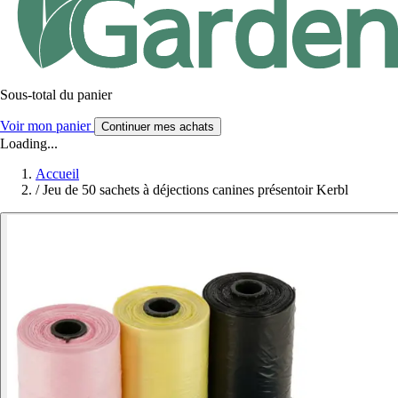
Sous-total du panier
Voir mon panier
Continuer mes achats
Loading...
Accueil
/
Jeu de 50 sachets à déjections canines présentoir Kerbl