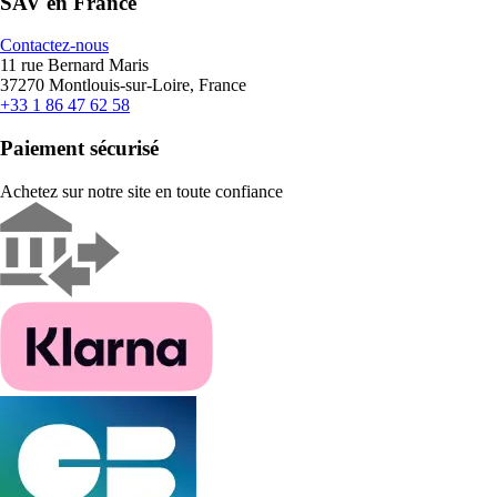
SAV en France
Contactez-nous
11 rue Bernard Maris
37270 Montlouis-sur-Loire, France
+33 1 86 47 62 58
Paiement sécurisé
Achetez sur notre site en toute confiance