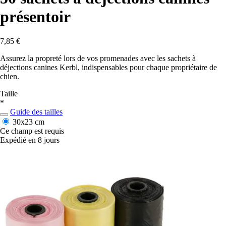
présentoir
7,85 €
Assurez la propreté lors de vos promenades avec les sachets à
déjections canines Kerbl, indispensables pour chaque propriétaire de
chien.
Taille
*
Guide des tailles
30x23 cm
Ce champ est requis
Expédié en 8 jours