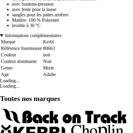
avec boutons-pression
avec fente pour la laisse
sangles pour les pattes arrières
Matière: 100 % Polyester
lavable à 30 °C
Informations complémentaires
Marque
Kerbl
Référence fournisseur
80663
Couleur
noir
Couleur dominante
Noir
Genre
Mixte
Age
Adulte
Loading...
Loading...
Toutes nos marques