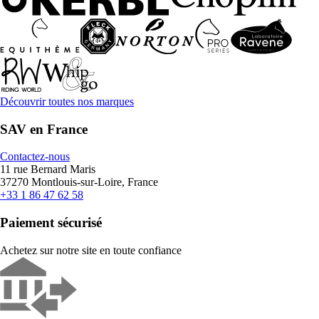
Découvrir toutes nos marques
SAV en France
Contactez-nous
11 rue Bernard Maris
37270 Montlouis-sur-Loire, France
+33 1 86 47 62 58
Paiement sécurisé
Achetez sur notre site en toute confiance