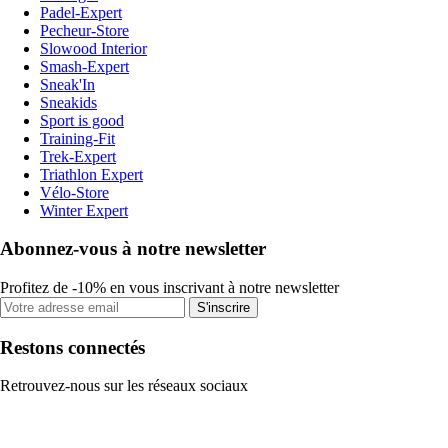
Padel-Expert
Pecheur-Store
Slowood Interior
Smash-Expert
Sneak'In
Sneakids
Sport is good
Training-Fit
Trek-Expert
Triathlon Expert
Vélo-Store
Winter Expert
Abonnez-vous à notre newsletter
Profitez de -10% en vous inscrivant à notre newsletter
S'inscrire
Restons connectés
Retrouvez-nous sur les réseaux sociaux