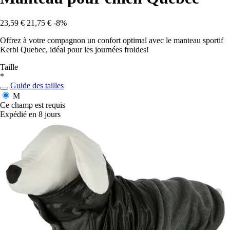
23,59 €
21,75 €
-8%
Offrez à votre compagnon un confort optimal avec le manteau sportif
Kerbl Quebec, idéal pour les journées froides!
Taille
*
Guide des tailles
M
Ce champ est requis
Expédié en 8 jours