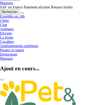
Marques
SAV en France
Paiement sécurisé
Retours faciles
Rechercher
Expédiés en 24h
Chien
Chat
Animaux
Elevage
La ferme
Cavaliers
Aménagements extérieurs
Plantes et nature
Destockage
Marques
Ajout en cours...