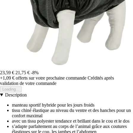
23,59 €
21,75 €
-8%
+1,09 €
offerts sur votre prochaine commande
Crédités après
validation de votre commande
Loading...
Description
manteau sportif hybride pour les jours froids
tissu chiné élastique au niveau du ventre et des hanches pour un
confort maximal
avec un tissu polyester tendance et brillant dans le cou et le dos
s’adapte parfaitement au corps de l’animal grâce aux coutures
élastiques sur le cou, les jambes et l’abdomen