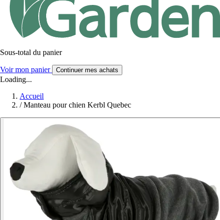
Sous-total du panier
Voir mon panier
Continuer mes achats
Loading...
Accueil
/
Manteau pour chien Kerbl Quebec