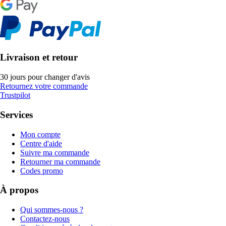
Livraison et retour
30 jours pour changer d'avis
Retournez votre commande
Trustpilot
Services
Mon compte
Centre d'aide
Suivre ma commande
Retourner ma commande
Codes promo
À propos
Qui sommes-nous ?
Contactez-nous