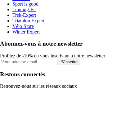
Sport is good
Training-Fit
Trek-Expert
Triathlon Expert
Vélo-Store
Winter Expert
Abonnez-vous à notre newsletter
Profitez de -10% en vous inscrivant à notre newsletter
S'inscrire
Restons connectés
Retrouvez-nous sur les réseaux sociaux