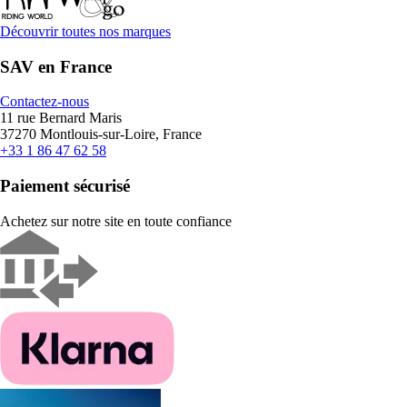
Découvrir toutes nos marques
SAV en France
Contactez-nous
11 rue Bernard Maris
37270 Montlouis-sur-Loire, France
+33 1 86 47 62 58
Paiement sécurisé
Achetez sur notre site en toute confiance