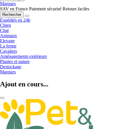
Marques
SAV en France
Paiement sécurisé
Retours faciles
Rechercher
Expédiés en 24h
Chien
Chat
Animaux
Elevage
La ferme
Cavaliers
Aménagements extérieurs
Plantes et nature
Destockage
Marques
Ajout en cours...