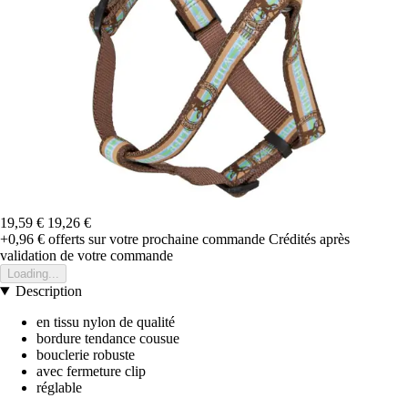
19,59 €
19,26 €
+0,96 €
offerts sur votre prochaine commande
Crédités après
validation de votre commande
Loading...
Description
en tissu nylon de qualité
bordure tendance cousue
bouclerie robuste
avec fermeture clip
réglable