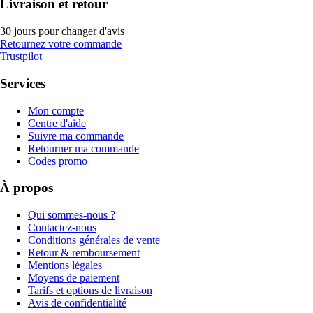
Livraison et retour
30 jours pour changer d'avis
Retournez votre commande
Trustpilot
Services
Mon compte
Centre d'aide
Suivre ma commande
Retourner ma commande
Codes promo
À propos
Qui sommes-nous ?
Contactez-nous
Conditions générales de vente
Retour & remboursement
Mentions légales
Moyens de paiement
Tarifs et options de livraison
Avis de confidentialité