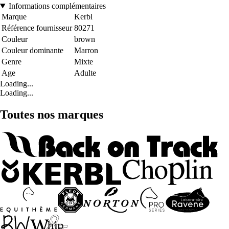
Informations complémentaires
Marque
Kerbl
Référence fournisseur
80271
Couleur
brown
Couleur dominante
Marron
Genre
Mixte
Age
Adulte
Loading...
Loading...
Toutes nos marques