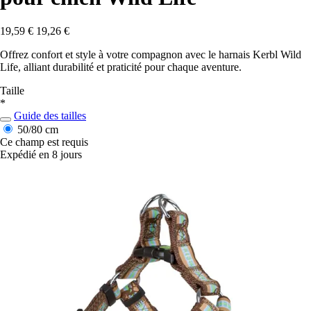
19,59 €
19,26 €
Offrez confort et style à votre compagnon avec le harnais Kerbl Wild
Life, alliant durabilité et praticité pour chaque aventure.
Taille
*
Guide des tailles
50/80 cm
Ce champ est requis
Expédié en 8 jours