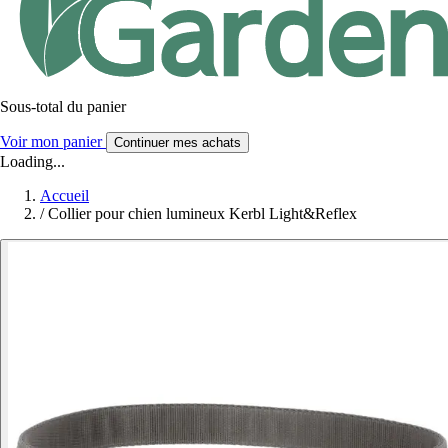
Sous-total du panier
Voir mon panier
Continuer mes achats
Loading...
Accueil
/
Collier pour chien lumineux Kerbl Light&Reflex