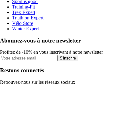
Sport is good
Training-Fit
Trek-Expert
Triathlon Expert
Vélo-Store
Winter Expert
Abonnez-vous à notre newsletter
Profitez de -10% en vous inscrivant à notre newsletter
S'inscrire
Restons connectés
Retrouvez-nous sur les réseaux sociaux