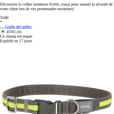
Découvrez le collier lumineux Kerbl, conçu pour assurer la sécurité de
votre chien lors de vos promenades nocturnes!
Taille
*
Guide des tailles
45/65 cm
Ce champ est requis
Expédié en 17 jours