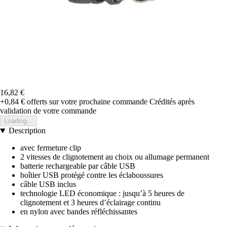
16,82 €
+0,84 €
offerts sur votre prochaine commande
Crédités après
validation de votre commande
Loading...
Description
avec fermeture clip
2 vitesses de clignotement au choix ou allumage permanent
batterie rechargeable par câble USB
boîtier USB protégé contre les éclaboussures
câble USB inclus
technologie LED économique : jusqu’à 5 heures de
clignotement et 3 heures d’éclairage continu
en nylon avec bandes réfléchissantes