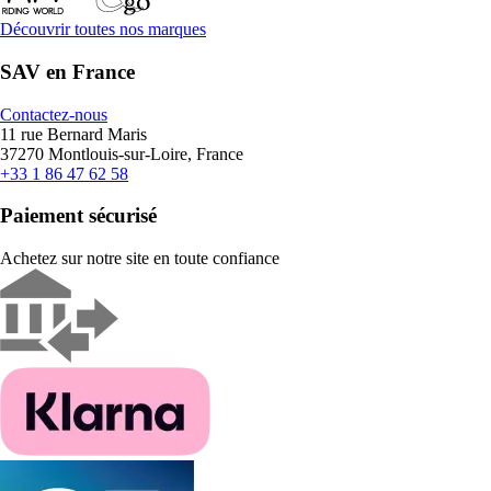
Découvrir toutes nos marques
SAV en France
Contactez-nous
11 rue Bernard Maris
37270 Montlouis-sur-Loire, France
+33 1 86 47 62 58
Paiement sécurisé
Achetez sur notre site en toute confiance