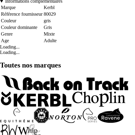
Informations complémentaires
Marque
Kerbl
Référence fournisseur
80029
Couleur
gris
Couleur dominante
Gris
Genre
Mixte
Age
Adulte
Loading...
Loading...
Toutes nos marques