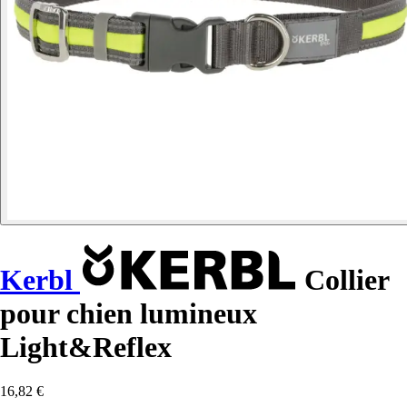
Kerbl
Collier
pour chien lumineux
Light&Reflex
16,82 €