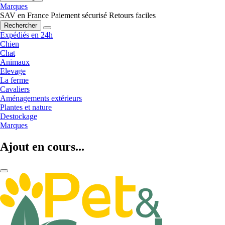
Marques
SAV en France
Paiement sécurisé
Retours faciles
Rechercher
Expédiés en 24h
Chien
Chat
Animaux
Elevage
La ferme
Cavaliers
Aménagements extérieurs
Plantes et nature
Destockage
Marques
Ajout en cours...