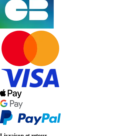
Livraison et retour