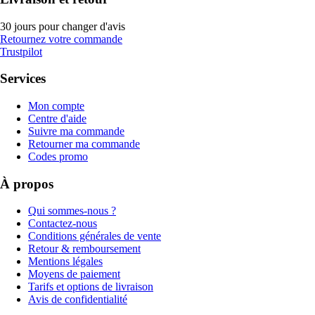
30 jours pour changer d'avis
Retournez votre commande
Trustpilot
Services
Mon compte
Centre d'aide
Suivre ma commande
Retourner ma commande
Codes promo
À propos
Qui sommes-nous ?
Contactez-nous
Conditions générales de vente
Retour & remboursement
Mentions légales
Moyens de paiement
Tarifs et options de livraison
Avis de confidentialité