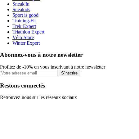
Sneak'In
Sneakids
Sport is good
Training-Fit
Trek-Expert
Triathlon Expert
Vélo-Store
Winter Expert
Abonnez-vous à notre newsletter
Profitez de -10% en vous inscrivant à notre newsletter
S'inscrire
Restons connectés
Retrouvez-nous sur les réseaux sociaux