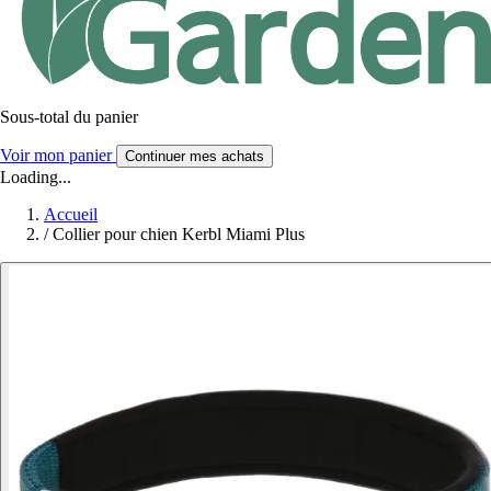
Sous-total du panier
Voir mon panier
Continuer mes achats
Loading...
Accueil
/
Collier pour chien Kerbl Miami Plus