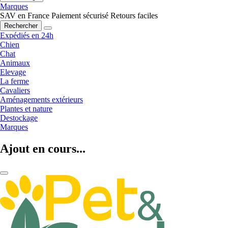
Marques
SAV en France
Paiement sécurisé
Retours faciles
Rechercher
Expédiés en 24h
Chien
Chat
Animaux
Elevage
La ferme
Cavaliers
Aménagements extérieurs
Plantes et nature
Destockage
Marques
Ajout en cours...