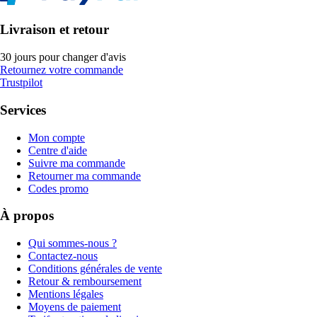
Livraison et retour
30 jours pour changer d'avis
Retournez votre commande
Trustpilot
Services
Mon compte
Centre d'aide
Suivre ma commande
Retourner ma commande
Codes promo
À propos
Qui sommes-nous ?
Contactez-nous
Conditions générales de vente
Retour & remboursement
Mentions légales
Moyens de paiement