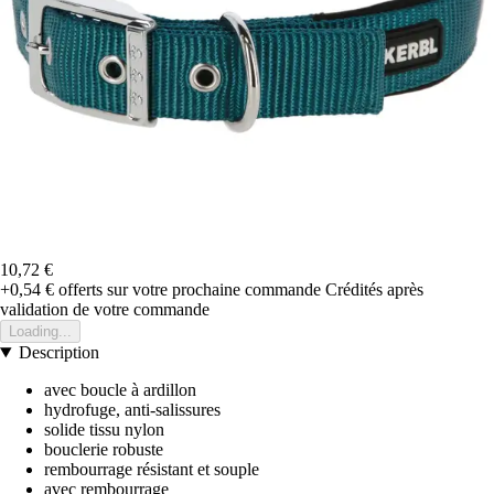
10,72 €
+0,54 €
offerts sur votre prochaine commande
Crédités après
validation de votre commande
Loading...
Description
avec boucle à ardillon
hydrofuge, anti-salissures
solide tissu nylon
bouclerie robuste
rembourrage résistant et souple
avec rembourrage