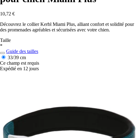
10,72 €
Découvrez le collier Kerbl Miami Plus, alliant confort et solidité pour
des promenades agréables et sécurisées avec votre chien.
Taille
*
Guide des tailles
33/39 cm
Ce champ est requis
Expédié en 12 jours