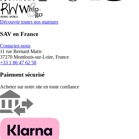
Découvrir toutes nos marques
SAV en France
Contactez-nous
11 rue Bernard Maris
37270 Montlouis-sur-Loire, France
+33 1 86 47 62 58
Paiement sécurisé
Achetez sur notre site en toute confiance