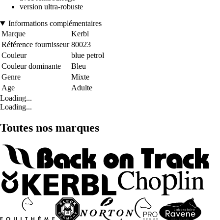
version ultra-robuste
Informations complémentaires
Marque
Kerbl
Référence fournisseur
80023
Couleur
blue petrol
Couleur dominante
Bleu
Genre
Mixte
Age
Adulte
Loading...
Loading...
Toutes nos marques