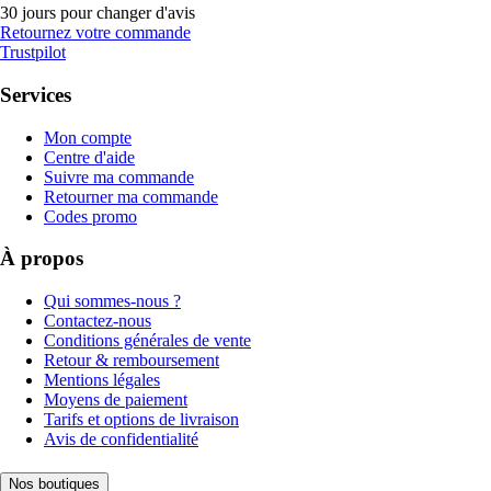
30 jours pour changer d'avis
Retournez votre commande
Trustpilot
Services
Mon compte
Centre d'aide
Suivre ma commande
Retourner ma commande
Codes promo
À propos
Qui sommes-nous ?
Contactez-nous
Conditions générales de vente
Retour & remboursement
Mentions légales
Moyens de paiement
Tarifs et options de livraison
Avis de confidentialité
Nos boutiques