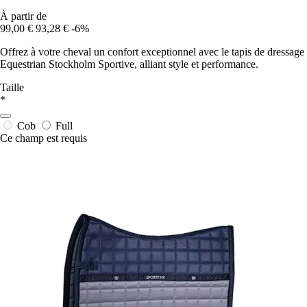
À partir de
99,00 €
93,28 €
-6%
Offrez à votre cheval un confort exceptionnel avec le tapis de dressage
Equestrian Stockholm Sportive, alliant style et performance.
Taille
*
Cob
Full
Ce champ est requis