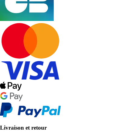
Livraison et retour