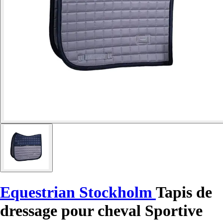
Equestrian Stockholm
Tapis de
dressage pour cheval Sportive