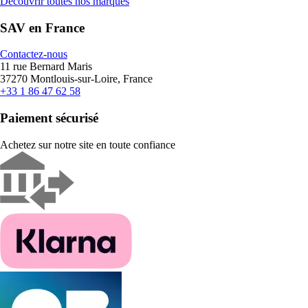
Découvrir toutes nos marques
SAV en France
Contactez-nous
11 rue Bernard Maris
37270 Montlouis-sur-Loire, France
+33 1 86 47 62 58
Paiement sécurisé
Achetez sur notre site en toute confiance