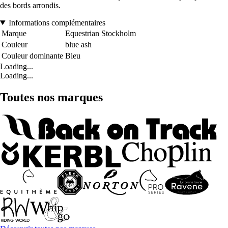
des bords arrondis.
Informations complémentaires
Marque
Equestrian Stockholm
Couleur
blue ash
Couleur dominante
Bleu
Loading...
Loading...
Toutes nos marques