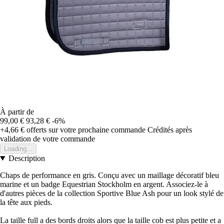
À partir de
99,00 €
93,28 €
-6%
+4,66 €
offerts sur votre prochaine commande
Crédités après
validation de votre commande
Loading...
Description
Chaps de performance en gris. Conçu avec un maillage décoratif bleu
marine et un badge Equestrian Stockholm en argent. Associez-le à
d'autres pièces de la collection Sportive Blue Ash pour un look stylé de
la tête aux pieds.
La taille full a des bords droits alors que la taille cob est plus petite et a