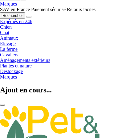
Marques
SAV en France
Paiement sécurisé
Retours faciles
Rechercher
Expédiés en 24h
Chien
Chat
Animaux
Elevage
La ferme
Cavaliers
Aménagements extérieurs
Plantes et nature
Destockage
Marques
Ajout en cours...