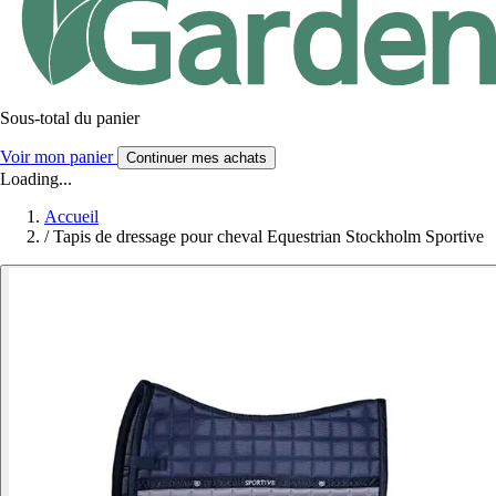
Sous-total du panier
Voir mon panier
Continuer mes achats
Loading...
Accueil
/
Tapis de dressage pour cheval Equestrian Stockholm Sportive