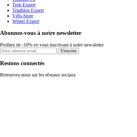
Trek-Expert
Triathlon Expert
Vélo-Store
Winter Expert
Abonnez-vous à notre newsletter
Profitez de -10% en vous inscrivant à notre newsletter
S'inscrire
Restons connectés
Retrouvez-nous sur les réseaux sociaux