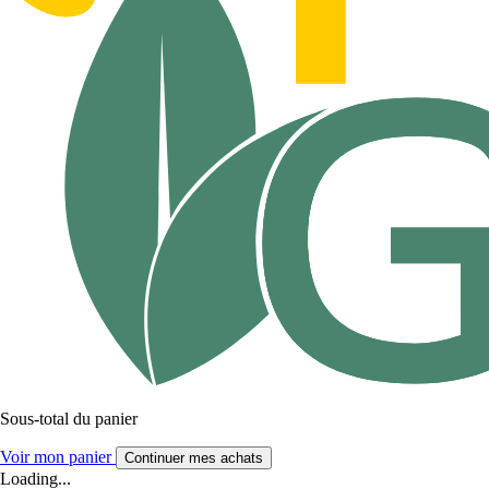
Sous-total du panier
Voir mon panier
Continuer mes achats
Loading...