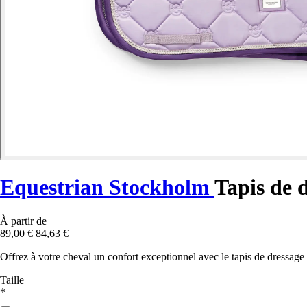
Equestrian Stockholm
Tapis de 
À partir de
89,00 €
84,63 €
Offrez à votre cheval un confort exceptionnel avec le tapis de dressage
Taille
*