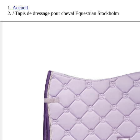
Accueil
/
Tapis de dressage pour cheval Equestrian Stockholm