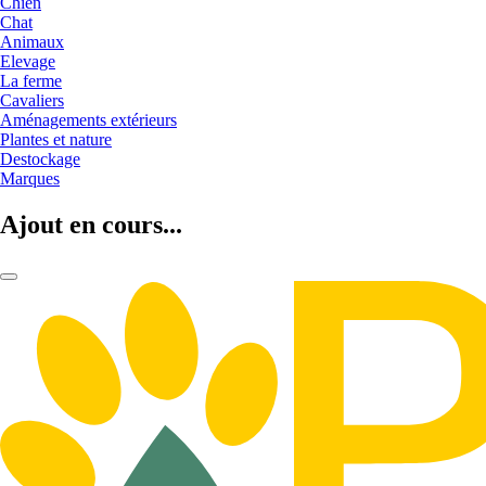
Chien
Chat
Animaux
Elevage
La ferme
Cavaliers
Aménagements extérieurs
Plantes et nature
Destockage
Marques
Ajout en cours...