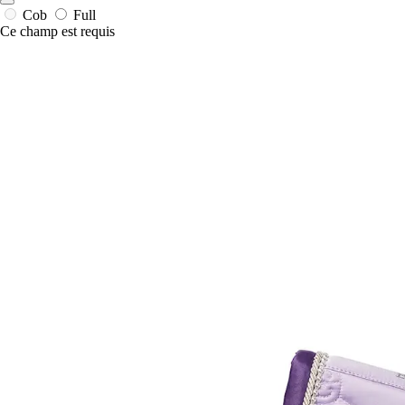
Cob
Full
Ce champ est requis