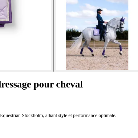
dressage pour cheval
 Equestrian Stockholm, alliant style et performance optimale.