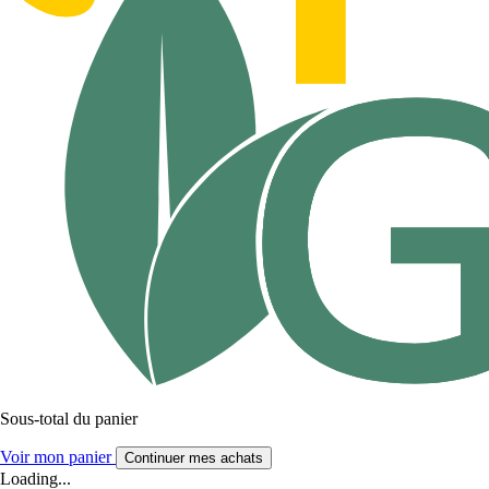
Sous-total du panier
Voir mon panier
Continuer mes achats
Loading...