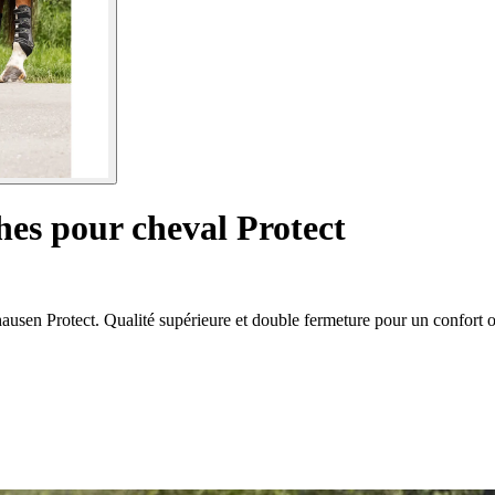
es pour cheval Protect
usen Protect. Qualité supérieure et double fermeture pour un confort o