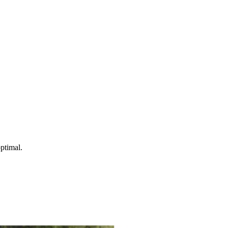
ptimal.