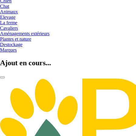
Chien
Chat
Animaux
Elevage
La ferme
Cavaliers
Aménagements extérieurs
Plantes et nature
Destockage
Marques
Ajout en cours...