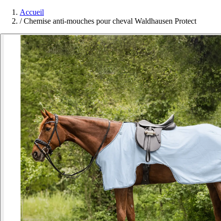
Accueil
/
Chemise anti-mouches pour cheval Waldhausen Protect