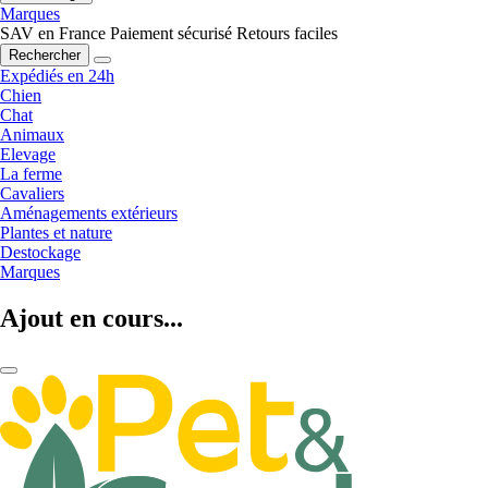
Marques
SAV en France
Paiement sécurisé
Retours faciles
Rechercher
Expédiés en 24h
Chien
Chat
Animaux
Elevage
La ferme
Cavaliers
Aménagements extérieurs
Plantes et nature
Destockage
Marques
Ajout en cours...