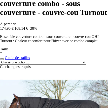
couverture combo - sous
couverture - couvre-cou Turnout
À partir de
174,95 €
108,14 €
-38%
Ensemble couverture combo - sous couverture - couvre-cou QHP
Turnout : Chaleur et confort pour l'hiver avec ce combo complet.
Taille
*
Guide des tailles
Ce champ est requis