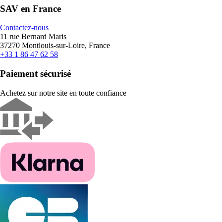
SAV en France
Contactez-nous
11 rue Bernard Maris
37270 Montlouis-sur-Loire, France
+33 1 86 47 62 58
Paiement sécurisé
Achetez sur notre site en toute confiance