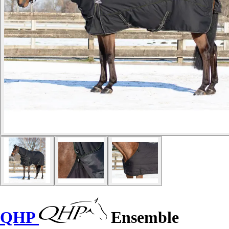
QHP
Ensemble