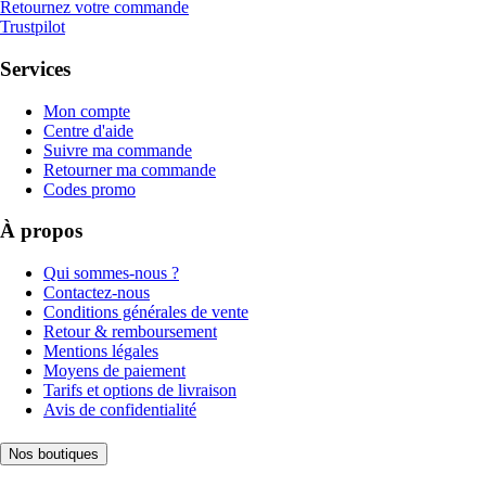
Retournez votre commande
Trustpilot
Services
Mon compte
Centre d'aide
Suivre ma commande
Retourner ma commande
Codes promo
À propos
Qui sommes-nous ?
Contactez-nous
Conditions générales de vente
Retour & remboursement
Mentions légales
Moyens de paiement
Tarifs et options de livraison
Avis de confidentialité
Nos boutiques