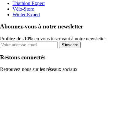
Triathlon Expert
Vélo-Store
Winter Expert
Abonnez-vous à notre newsletter
Profitez de -10% en vous inscrivant à notre newsletter
S'inscrire
Restons connectés
Retrouvez-nous sur les réseaux sociaux