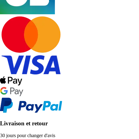
Livraison et retour
30 jours pour changer d'avis