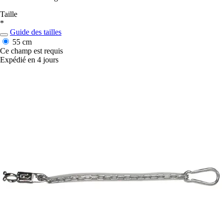
Taille
*
Guide des tailles
55 cm
Ce champ est requis
Expédié en 4 jours