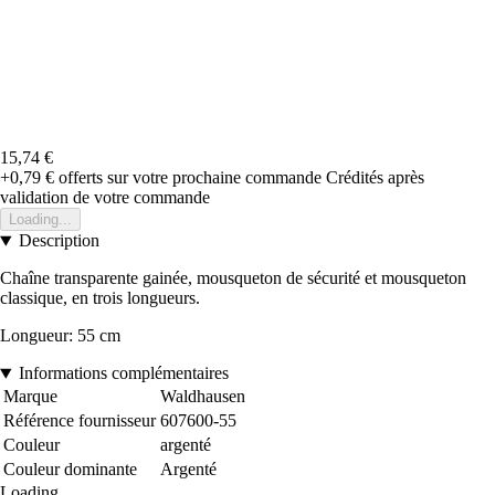
15,74 €
+0,79 €
offerts sur votre prochaine commande
Crédités après
validation de votre commande
Loading...
Description
Chaîne transparente gainée, mousqueton de sécurité et mousqueton
classique, en trois longueurs.
Longueur: 55 cm
Informations complémentaires
Marque
Waldhausen
Référence fournisseur
607600-55
Couleur
argenté
Couleur dominante
Argenté
Loading...