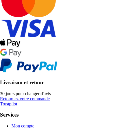
Livraison et retour
30 jours pour changer d'avis
Retournez votre commande
Trustpilot
Services
Mon compte