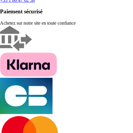
+33 1 86 47 62 58
Paiement sécurisé
Achetez sur notre site en toute confiance