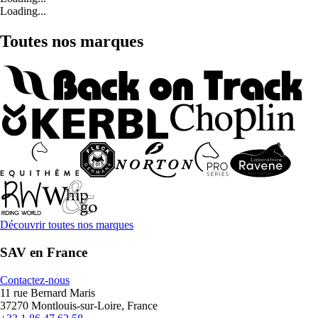
Loading...
Toutes nos marques
Découvrir toutes nos marques
SAV en France
Contactez-nous
11 rue Bernard Maris
37270 Montlouis-sur-Loire, France