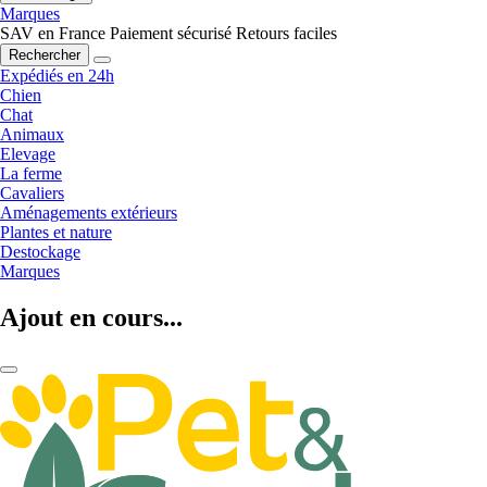
Marques
SAV en France
Paiement sécurisé
Retours faciles
Rechercher
Expédiés en 24h
Chien
Chat
Animaux
Elevage
La ferme
Cavaliers
Aménagements extérieurs
Plantes et nature
Destockage
Marques
Ajout en cours...