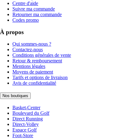
Centre d'aide
Suivre ma commande
Retourner ma commande
Codes promo
À propos
Qui sommes-nous ?
Contactez-nous
Conditions générales de vente
Retour & remboursement
Mentions légales
Moyens de paiement
Tarifs et options de livraison
Avis de confidentialité
Nos boutiques
Basket-Center
Boulevard du Golf
Direct Running
Direct-Volley
Espace Golf
Foot-Store