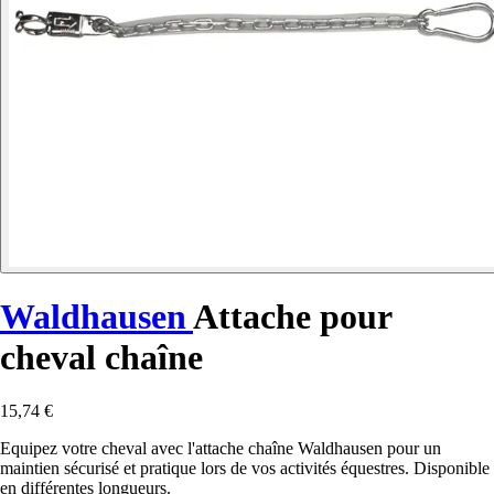
Waldhausen
Attache pour
cheval chaîne
15,74 €
Equipez votre cheval avec l'attache chaîne Waldhausen pour un
maintien sécurisé et pratique lors de vos activités équestres. Disponible
en différentes longueurs.