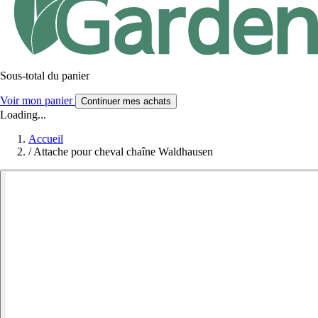
Sous-total du panier
Voir mon panier
Continuer mes achats
Loading...
Accueil
/
Attache pour cheval chaîne Waldhausen