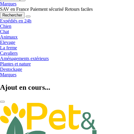
Marques
SAV en France
Paiement sécurisé
Retours faciles
Rechercher
Expédiés en 24h
Chien
Chat
Animaux
Elevage
La ferme
Cavaliers
Aménagements extérieurs
Plantes et nature
Destockage
Marques
Ajout en cours...