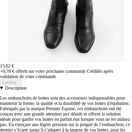
15,62 €
+0,78 €
offerts sur votre prochaine commande
Crédités après
validation de votre commande
Loading...
Description
Les embauchoirs de bottes sont des accessoires indispensables pour
maintenir la forme, la qualité et la durabilité de vos bottes d'équitation.
Fabriqués par la marque Premier Equine, ces embauchoirs ont été
conçus avec une grande attention aux détails et offrent la solution
idéale pour garder vos bottes en parfait état lorsque vous ne les utilisez
pas. En exerçant une légère pression sur la poigné de l’embauchoir, ce
dernier s’écarte jusqu’à s’adapter à la largeur de vos bottes, pour les