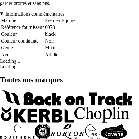
garder droites et sans plis.
Informations complémentaires
Marque
Premier Equine
Référence fournisseur
6073
Couleur
black
Couleur dominante
Noir
Genre
Mixte
Age
Adulte
Loading...
Loading...
Toutes nos marques