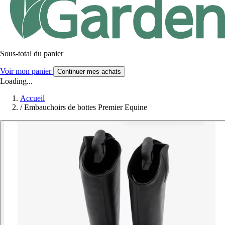
Sous-total du panier
Voir mon panier
Continuer mes achats
Loading...
Accueil
/
Embauchoirs de bottes Premier Equine