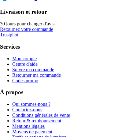
Livraison et retour
30 jours pour changer d'avis
Retournez votre commande
Trustpilot
Services
Mon compte
Centre d'aide
Suivre ma commande
Retourner ma commande
Codes promo
À propos
Qui sommes-nous ?
Contactez-nous
Conditions générales de vente
Retour & remboursement
Mentions légales
Moyens de paiement