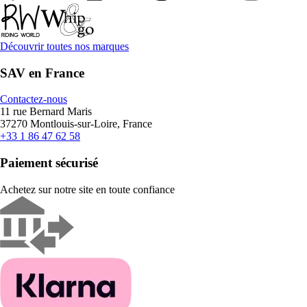
Découvrir toutes nos marques
SAV en France
Contactez-nous
11 rue Bernard Maris
37270 Montlouis-sur-Loire, France
+33 1 86 47 62 58
Paiement sécurisé
Achetez sur notre site en toute confiance