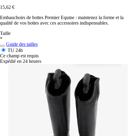
15,62 €
Embauchoirs de bottes Premier Equine : maintenez la forme et la
qualité de vos bottes avec ces accessoires indispensables.
Taille
*
Guide des tailles
TU
24h
Ce champ est requis
Expédié en 24 heures