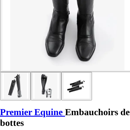
Premier Equine
Embauchoirs de
bottes