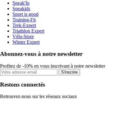
Sneak'In
Sneakids
Sport is good
Training-Fit
Trek-Expert
Triathlon Expert
Vélo-Store
Winter Expert
Abonnez-vous à notre newsletter
Profitez de -10% en vous inscrivant à notre newsletter
S'inscrire
Restons connectés
Retrouvez-nous sur les réseaux sociaux