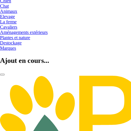
Chien
Chat
Animaux
Elevage
La ferme
Cavaliers
Aménagements extérieurs
Plantes et nature
Destockage
Marques
Ajout en cours...