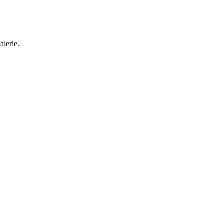
alerie.