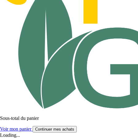
Sous-total du panier
Voir mon panier
Continuer mes achats
Loading...