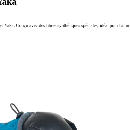
Yaka
t Yaka. Conçu avec des fibres synthétiques spéciales, idéal pour l'anim