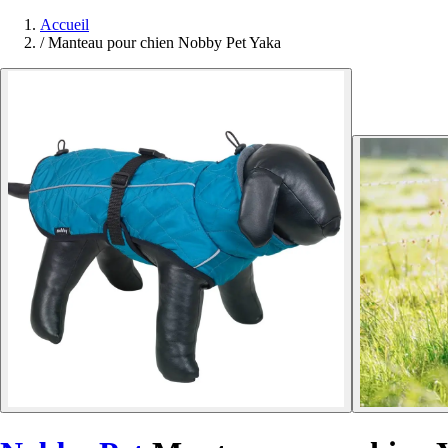
Accueil
/
Manteau pour chien Nobby Pet Yaka