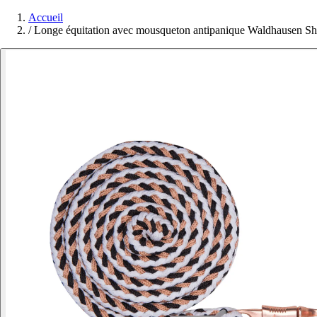
Accueil
/
Longe équitation avec mousqueton antipanique Waldhausen Sh