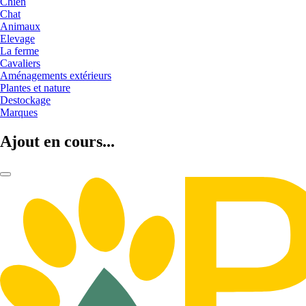
Chien
Chat
Animaux
Elevage
La ferme
Cavaliers
Aménagements extérieurs
Plantes et nature
Destockage
Marques
Ajout en cours...