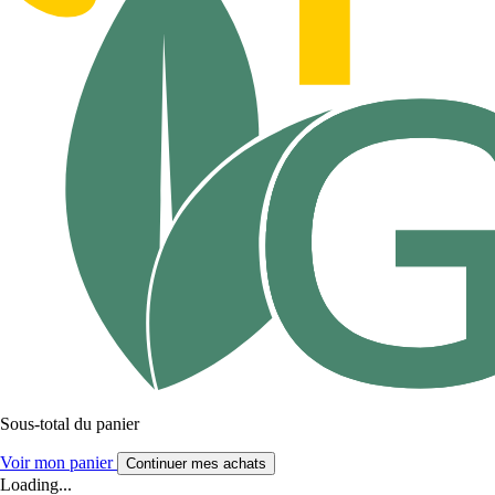
Sous-total du panier
Voir mon panier
Continuer mes achats
Loading...