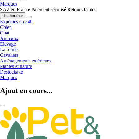
Marques
SAV en France
Paiement sécurisé
Retours faciles
Rechercher
Expédiés en 24h
Chien
Chat
Animaux
Elevage
La ferme
Cavaliers
Aménagements extérieurs
Plantes et nature
Destockage
Marques
Ajout en cours...