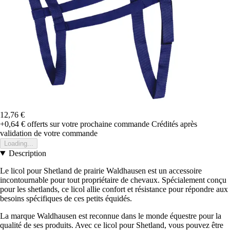
12,76 €
+0,64 €
offerts sur votre prochaine commande
Crédités après
validation de votre commande
Loading...
Description
Le licol pour Shetland de prairie Waldhausen est un accessoire
incontournable pour tout propriétaire de chevaux. Spécialement conçu
pour les shetlands, ce licol allie confort et résistance pour répondre aux
besoins spécifiques de ces petits équidés.
La marque Waldhausen est reconnue dans le monde équestre pour la
qualité de ses produits. Avec ce licol pour Shetland, vous pouvez être