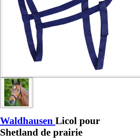
Waldhausen
Licol pour
Shetland de prairie