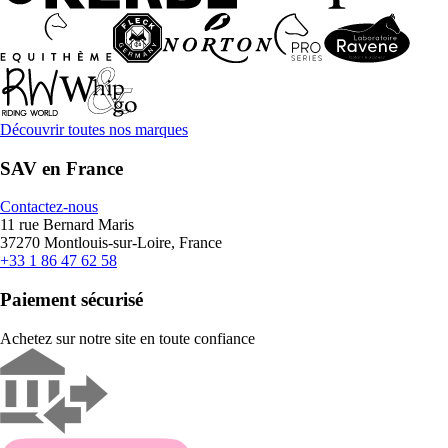
Découvrir toutes nos marques
SAV en France
Contactez-nous
11 rue Bernard Maris
37270 Montlouis-sur-Loire, France
+33 1 86 47 62 58
Paiement sécurisé
Achetez sur notre site en toute confiance