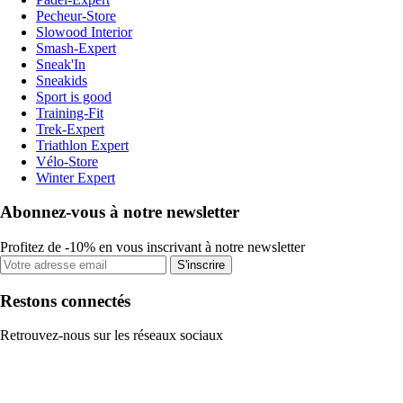
Pecheur-Store
Slowood Interior
Smash-Expert
Sneak'In
Sneakids
Sport is good
Training-Fit
Trek-Expert
Triathlon Expert
Vélo-Store
Winter Expert
Abonnez-vous à notre newsletter
Profitez de -10% en vous inscrivant à notre newsletter
S'inscrire
Restons connectés
Retrouvez-nous sur les réseaux sociaux