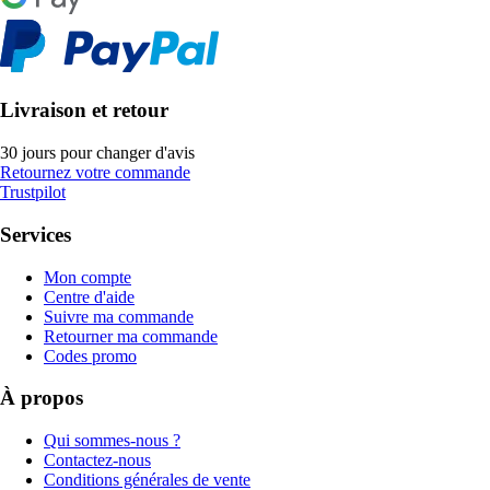
Livraison et retour
30 jours pour changer d'avis
Retournez votre commande
Trustpilot
Services
Mon compte
Centre d'aide
Suivre ma commande
Retourner ma commande
Codes promo
À propos
Qui sommes-nous ?
Contactez-nous
Conditions générales de vente