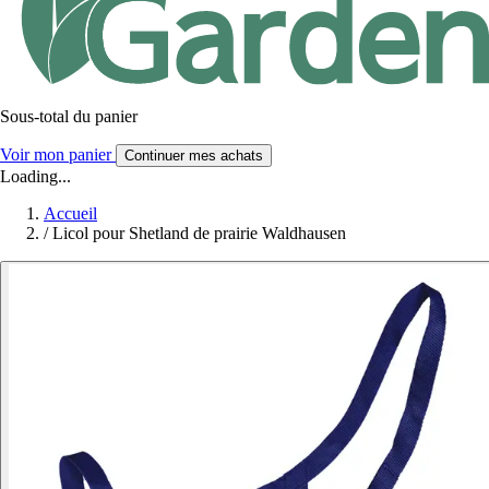
Sous-total du panier
Voir mon panier
Continuer mes achats
Loading...
Accueil
/
Licol pour Shetland de prairie Waldhausen