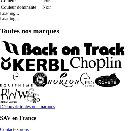
Couleur
noir
Couleur dominante
Noir
Loading...
Loading...
Toutes nos marques
Découvrir toutes nos marques
SAV en France
Contactez-nous