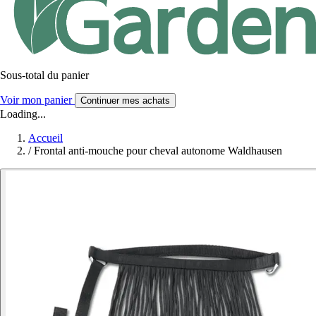
Sous-total du panier
Voir mon panier
Continuer mes achats
Loading...
Accueil
/
Frontal anti-mouche pour cheval autonome Waldhausen