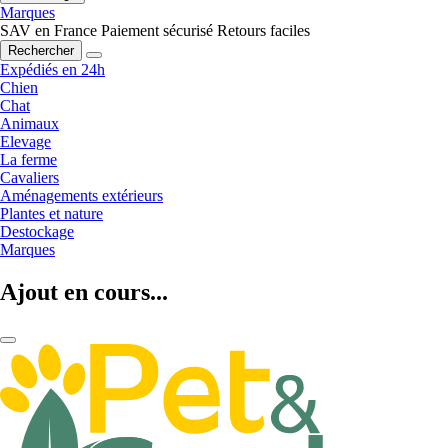
Marques
SAV en France
Paiement sécurisé
Retours faciles
Rechercher
Expédiés en 24h
Chien
Chat
Animaux
Elevage
La ferme
Cavaliers
Aménagements extérieurs
Plantes et nature
Destockage
Marques
Ajout en cours...