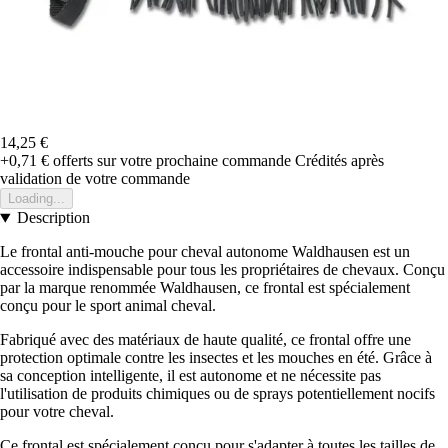
14,25 €
+0,71 €
offerts sur votre prochaine commande
Crédités après
validation de votre commande
Loading...
Description
Le frontal anti-mouche pour cheval autonome Waldhausen est un
accessoire indispensable pour tous les propriétaires de chevaux. Conçu
par la marque renommée Waldhausen, ce frontal est spécialement
conçu pour le sport animal cheval.
Fabriqué avec des matériaux de haute qualité, ce frontal offre une
protection optimale contre les insectes et les mouches en été. Grâce à
sa conception intelligente, il est autonome et ne nécessite pas
l'utilisation de produits chimiques ou de sprays potentiellement nocifs
pour votre cheval.
Ce frontal est spécialement conçu pour s'adapter à toutes les tailles de