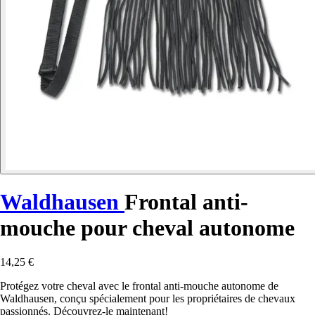
Waldhausen
Frontal anti-
mouche pour cheval autonome
14,25 €
Protégez votre cheval avec le frontal anti-mouche autonome de
Waldhausen, conçu spécialement pour les propriétaires de chevaux
passionnés. Découvrez-le maintenant!