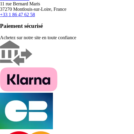
11 rue Bernard Maris
37270 Montlouis-sur-Loire, France
+33 1 86 47 62 58
Paiement sécurisé
Achetez sur notre site en toute confiance