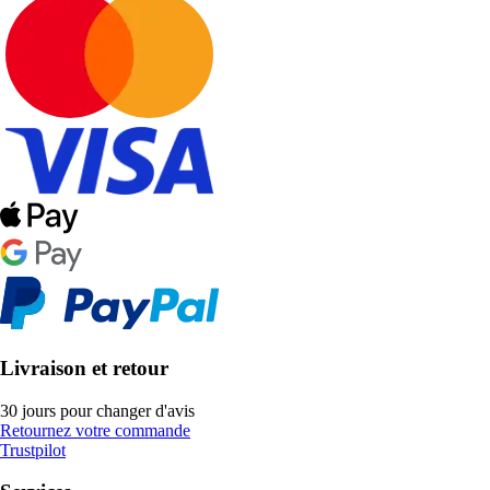
Livraison et retour
30 jours pour changer d'avis
Retournez votre commande
Trustpilot