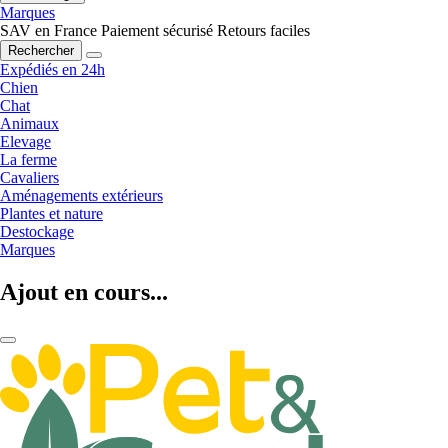
Marques
SAV en France
Paiement sécurisé
Retours faciles
Rechercher
Expédiés en 24h
Chien
Chat
Animaux
Elevage
La ferme
Cavaliers
Aménagements extérieurs
Plantes et nature
Destockage
Marques
Ajout en cours...