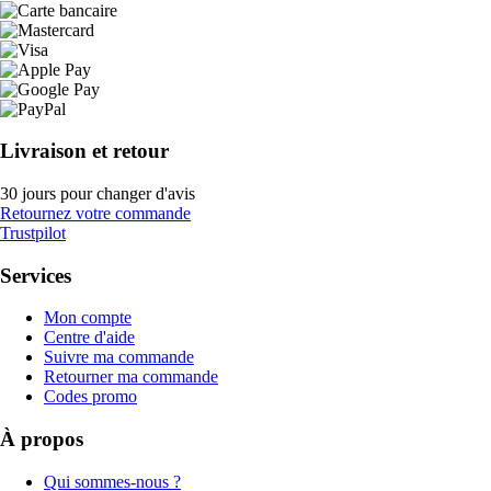
Livraison et retour
30 jours pour changer d'avis
Retournez votre commande
Trustpilot
Services
Mon compte
Centre d'aide
Suivre ma commande
Retourner ma commande
Codes promo
À propos
Qui sommes-nous ?