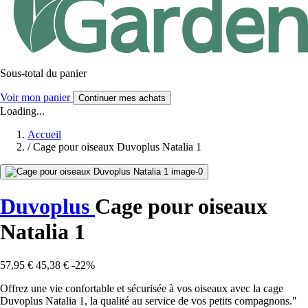
Sous-total du panier
Voir mon panier
Continuer mes achats
Loading...
Accueil
/
Cage pour oiseaux Duvoplus Natalia 1
Duvoplus
Cage pour oiseaux
Natalia 1
57,95 €
45,38 €
-22%
Offrez une vie confortable et sécurisée à vos oiseaux avec la cage
Duvoplus Natalia 1, la qualité au service de vos petits compagnons."