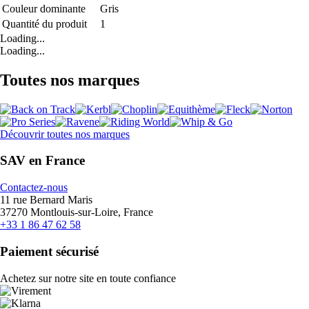
Couleur dominante
Gris
Quantité du produit
1
Loading...
Loading...
Toutes nos marques
Découvrir toutes nos marques
SAV en France
Contactez-nous
11 rue Bernard Maris
37270 Montlouis-sur-Loire, France
+33 1 86 47 62 58
Paiement sécurisé
Achetez sur notre site en toute confiance