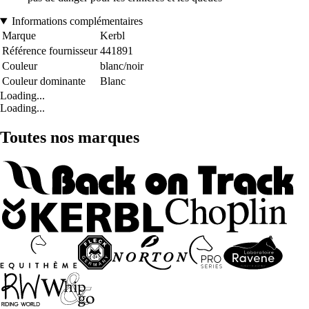
Informations complémentaires
Marque
Kerbl
Référence fournisseur
441891
Couleur
blanc/noir
Couleur dominante
Blanc
Loading...
Loading...
Toutes nos marques