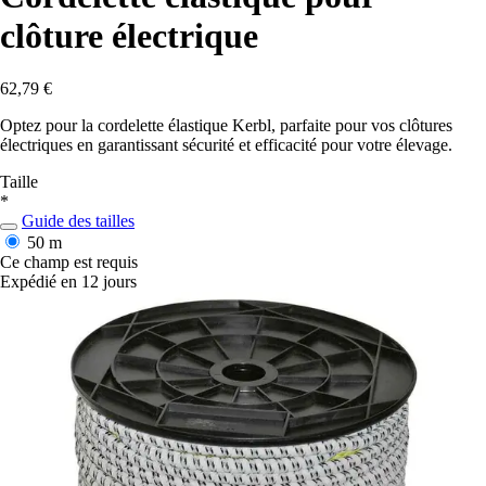
clôture électrique
62,79 €
Optez pour la cordelette élastique Kerbl, parfaite pour vos clôtures
électriques en garantissant sécurité et efficacité pour votre élevage.
Taille
*
Guide des tailles
50 m
Ce champ est requis
Expédié en 12 jours