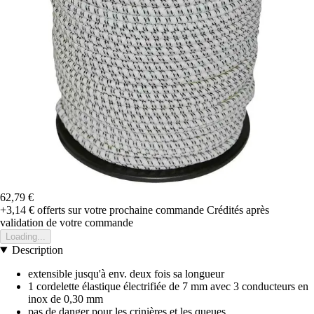
62,79 €
+3,14 €
offerts sur votre prochaine commande
Crédités après
validation de votre commande
Loading...
Description
extensible jusqu'à env. deux fois sa longueur
1 cordelette élastique électrifiée de 7 mm avec 3 conducteurs en
inox de 0,30 mm
pas de danger pour les crinières et les queues