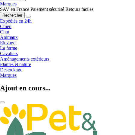
Marques
SAV en France
Paiement sécurisé
Retours faciles
Rechercher
Expédiés en 24h
Chien
Chat
Animaux
Elevage
La ferme
Cavaliers
Aménagements extérieurs
Plantes et nature
Destockage
Marques
Ajout en cours...