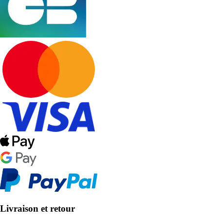
Livraison et retour