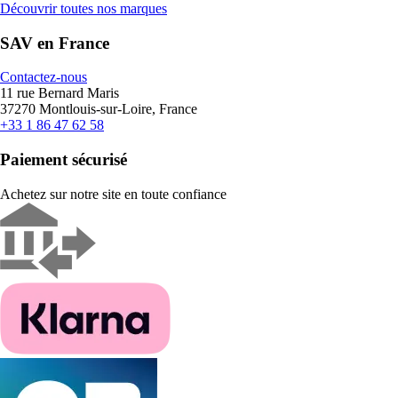
Découvrir toutes nos marques
SAV en France
Contactez-nous
11 rue Bernard Maris
37270 Montlouis-sur-Loire, France
+33 1 86 47 62 58
Paiement sécurisé
Achetez sur notre site en toute confiance