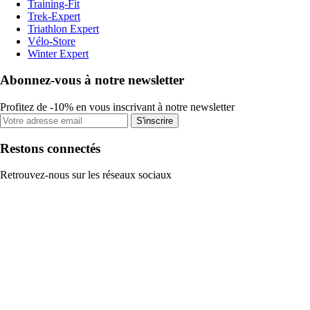
Training-Fit
Trek-Expert
Triathlon Expert
Vélo-Store
Winter Expert
Abonnez-vous à notre newsletter
Profitez de -10% en vous inscrivant à notre newsletter
S'inscrire
Restons connectés
Retrouvez-nous sur les réseaux sociaux