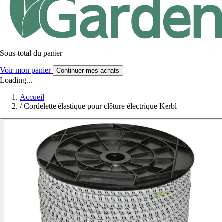
Sous-total du panier
Voir mon panier
Continuer mes achats
Loading...
Accueil
/
Cordelette élastique pour clôture électrique Kerbl