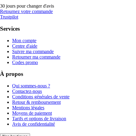
30 jours pour changer d'avis
Retournez votre commande
Trustpilot
Services
Mon compte
Centre d'aide
Suivre ma commande
Retourner ma commande
Codes promo
À propos
Qui sommes-nous ?
Contactez-nous
Conditions générales de vente
Retour & remboursement
Mentions légales
Moyens de paiement
Tarifs et options de livraison
Avis de confidentialité