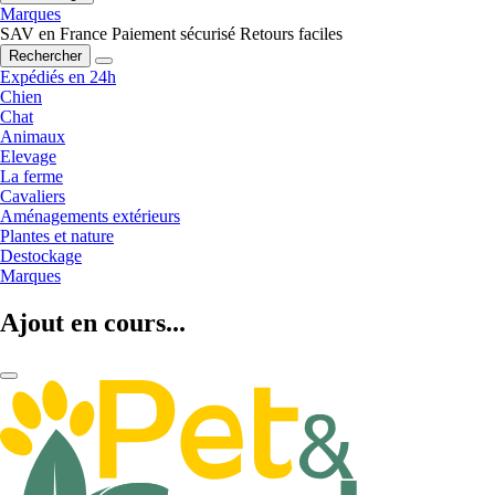
Marques
SAV en France
Paiement sécurisé
Retours faciles
Rechercher
Expédiés en 24h
Chien
Chat
Animaux
Elevage
La ferme
Cavaliers
Aménagements extérieurs
Plantes et nature
Destockage
Marques
Ajout en cours...