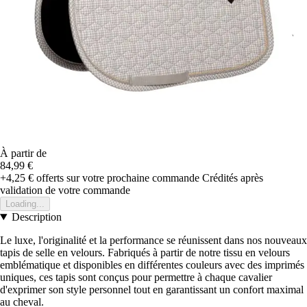
À partir de
84,99 €
+4,25 €
offerts sur votre prochaine commande
Crédités après
validation de votre commande
Loading...
Description
Le luxe, l'originalité et la performance se réunissent dans nos nouveaux
tapis de selle en velours. Fabriqués à partir de notre tissu en velours
emblématique et disponibles en différentes couleurs avec des imprimés
uniques, ces tapis sont conçus pour permettre à chaque cavalier
d'exprimer son style personnel tout en garantissant un confort maximal
au cheval.