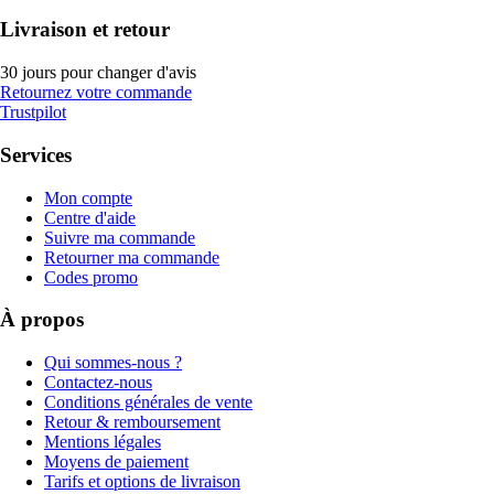
Livraison et retour
30 jours pour changer d'avis
Retournez votre commande
Trustpilot
Services
Mon compte
Centre d'aide
Suivre ma commande
Retourner ma commande
Codes promo
À propos
Qui sommes-nous ?
Contactez-nous
Conditions générales de vente
Retour & remboursement
Mentions légales
Moyens de paiement
Tarifs et options de livraison