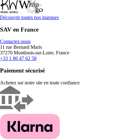
Découvrir toutes nos marques
SAV en France
Contactez-nous
11 rue Bernard Maris
37270 Montlouis-sur-Loire, France
+33 1 86 47 62 58
Paiement sécurisé
Achetez sur notre site en toute confiance