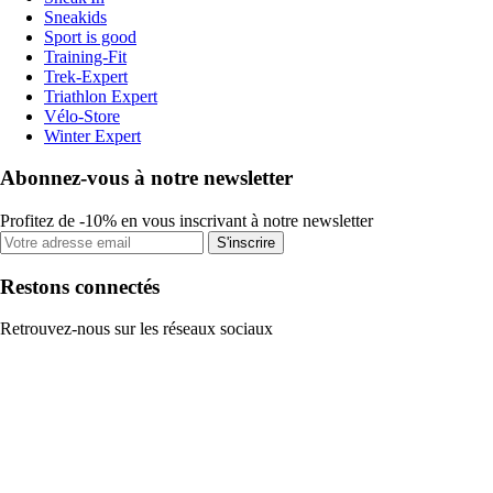
Sneakids
Sport is good
Training-Fit
Trek-Expert
Triathlon Expert
Vélo-Store
Winter Expert
Abonnez-vous à notre newsletter
Profitez de -10% en vous inscrivant à notre newsletter
S'inscrire
Restons connectés
Retrouvez-nous sur les réseaux sociaux