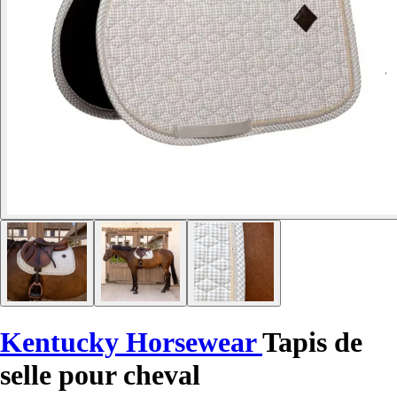
Kentucky Horsewear
Tapis de
selle pour cheval