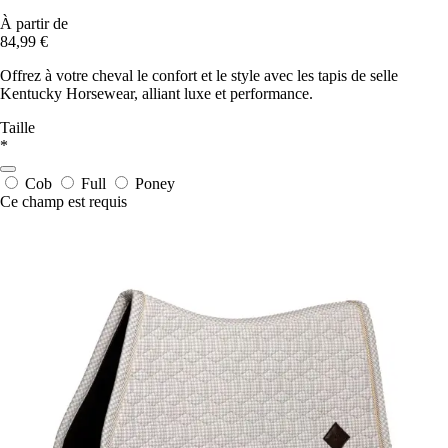
À partir de
84,99 €
Offrez à votre cheval le confort et le style avec les tapis de selle
Kentucky Horsewear, alliant luxe et performance.
Taille
*
Cob
Full
Poney
Ce champ est requis