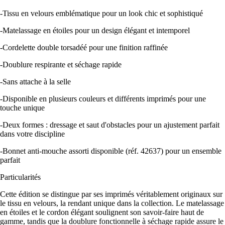
-Tissu en velours emblématique pour un look chic et sophistiqué
-Matelassage en étoiles pour un design élégant et intemporel
-Cordelette double torsadéé pour une finition raffinée
-Doublure respirante et séchage rapide
-Sans attache à la selle
-Disponible en plusieurs couleurs et différents imprimés pour une
touche unique
-Deux formes : dressage et saut d'obstacles pour un ajustement parfait
dans votre discipline
-Bonnet anti-mouche assorti disponible (réf. 42637) pour un ensemble
parfait
Particularités
Cette édition se distingue par ses imprimés véritablement originaux sur
le tissu en velours, la rendant unique dans la collection. Le matelassage
en étoiles et le cordon élégant soulignent son savoir-faire haut de
gamme, tandis que la doublure fonctionnelle à séchage rapide assure le