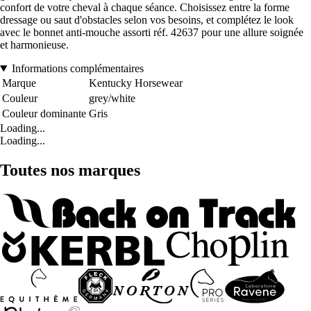
confort de votre cheval à chaque séance. Choisissez entre la forme
dressage ou saut d'obstacles selon vos besoins, et complétez le look
avec le bonnet anti-mouche assorti réf. 42637 pour une allure soignée
et harmonieuse.
Informations complémentaires
Marque
Kentucky Horsewear
Couleur
grey/white
Couleur dominante
Gris
Loading...
Loading...
Toutes nos marques