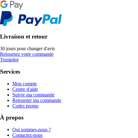
Livraison et retour
30 jours pour changer d'avis
Retournez votre commande
Trustpilot
Services
Mon compte
Centre d'aide
Suivre ma commande
Retourner ma commande
Codes promo
À propos
Qui sommes-nous ?
Contactez-nous