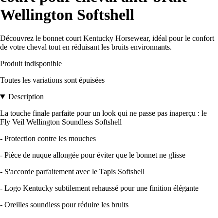
Wellington Softshell
Découvrez le bonnet court Kentucky Horsewear, idéal pour le confort
de votre cheval tout en réduisant les bruits environnants.
Produit indisponible
Toutes les variations sont épuisées
Description
La touche finale parfaite pour un look qui ne passe pas inaperçu : le
Fly Veil Wellington Soundless Softshell
- Protection contre les mouches
- Pièce de nuque allongée pour éviter que le bonnet ne glisse
- S'accorde parfaitement avec le Tapis Softshell
- Logo Kentucky subtilement rehaussé pour une finition élégante
- Oreilles soundless pour réduire les bruits