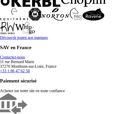
Découvrir toutes nos marques
SAV en France
Contactez-nous
11 rue Bernard Maris
37270 Montlouis-sur-Loire, France
+33 1 86 47 62 58
Paiement sécurisé
Achetez sur notre site en toute confiance