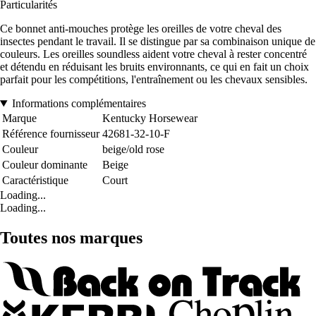
Particularités
Ce bonnet anti-mouches protège les oreilles de votre cheval des
insectes pendant le travail. Il se distingue par sa combinaison unique de
couleurs. Les oreilles soundless aident votre cheval à rester concentré
et détendu en réduisant les bruits environnants, ce qui en fait un choix
parfait pour les compétitions, l'entraînement ou les chevaux sensibles.
Informations complémentaires
Marque
Kentucky Horsewear
Référence fournisseur
42681-32-10-F
Couleur
beige/old rose
Couleur dominante
Beige
Caractéristique
Court
Loading...
Loading...
Toutes nos marques