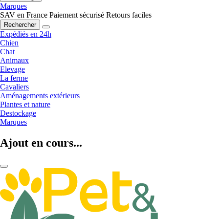
Marques
SAV en France
Paiement sécurisé
Retours faciles
Rechercher
Expédiés en 24h
Chien
Chat
Animaux
Elevage
La ferme
Cavaliers
Aménagements extérieurs
Plantes et nature
Destockage
Marques
Ajout en cours...