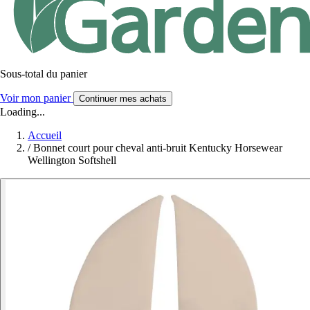
Sous-total du panier
Voir mon panier
Continuer mes achats
Loading...
Accueil
/
Bonnet court pour cheval anti-bruit Kentucky Horsewear
Wellington Softshell