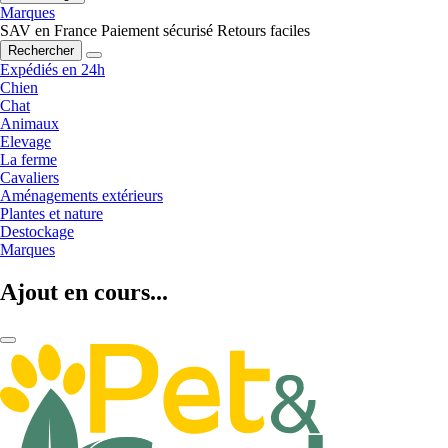
Marques
SAV en France
Paiement sécurisé
Retours faciles
Rechercher
Expédiés en 24h
Chien
Chat
Animaux
Elevage
La ferme
Cavaliers
Aménagements extérieurs
Plantes et nature
Destockage
Marques
Ajout en cours...