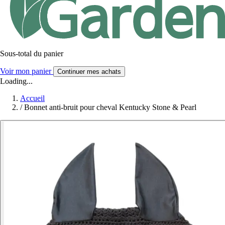
Sous-total du panier
Voir mon panier
Continuer mes achats
Loading...
Accueil
/
Bonnet anti-bruit pour cheval Kentucky Stone & Pearl