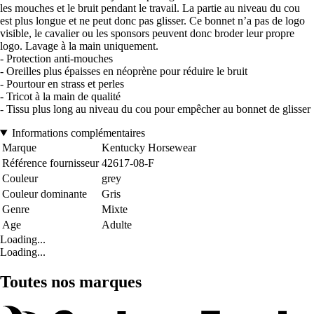
les mouches et le bruit pendant le travail. La partie au niveau du cou
est plus longue et ne peut donc pas glisser. Ce bonnet n’a pas de logo
visible, le cavalier ou les sponsors peuvent donc broder leur propre
logo. Lavage à la main uniquement.
- Protection anti-mouches
- Oreilles plus épaisses en néoprène pour réduire le bruit
- Pourtour en strass et perles
- Tricot à la main de qualité
- Tissu plus long au niveau du cou pour empêcher au bonnet de glisser
Informations complémentaires
Marque
Kentucky Horsewear
Référence fournisseur
42617-08-F
Couleur
grey
Couleur dominante
Gris
Genre
Mixte
Age
Adulte
Loading...
Loading...
Toutes nos marques