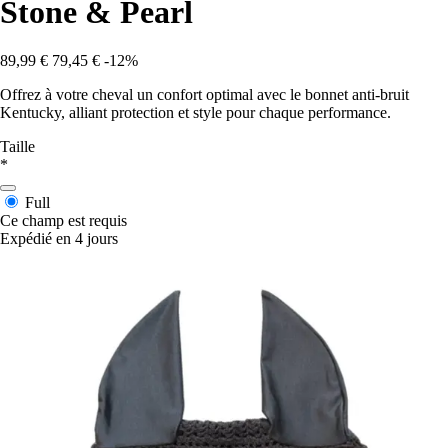
Stone & Pearl
89,99 €
79,45 €
-12%
Offrez à votre cheval un confort optimal avec le bonnet anti-bruit
Kentucky, alliant protection et style pour chaque performance.
Taille
*
Full
Ce champ est requis
Expédié en 4 jours