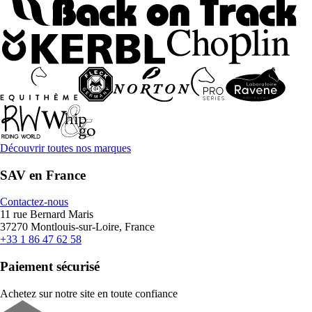
Découvrir toutes nos marques
SAV en France
Contactez-nous
11 rue Bernard Maris
37270 Montlouis-sur-Loire, France
+33 1 86 47 62 58
Paiement sécurisé
Achetez sur notre site en toute confiance