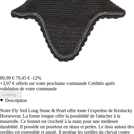
89,99 €
79,45 €
-12%
+3,97 €
offerts sur votre prochaine commande
Crédités après
validation de votre commande
Loading...
Description
Notre Fly Veil Long Stone & Pearl offre toute l’expertise de Kentucky
Horsewear. La forme longue offre la possibilité de l'attacher à la
muserolle. Ce bonnet est crocheté à la main pour une meilleure
durabilité. Il possède un pourtour en strass et perles. Le tissu autour des
oreilles est extensible et ajusté. Il protège les oreilles du cheval contre