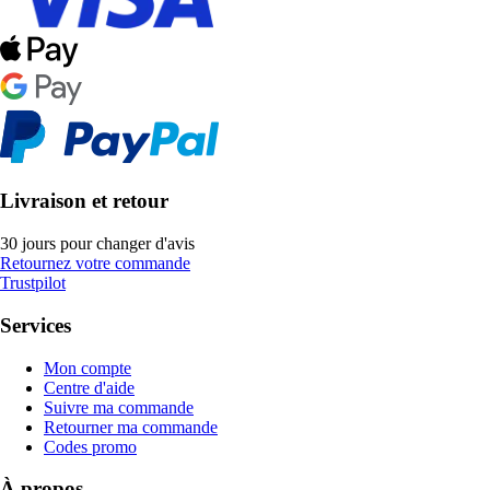
Livraison et retour
30 jours pour changer d'avis
Retournez votre commande
Trustpilot
Services
Mon compte
Centre d'aide
Suivre ma commande
Retourner ma commande
Codes promo
À propos